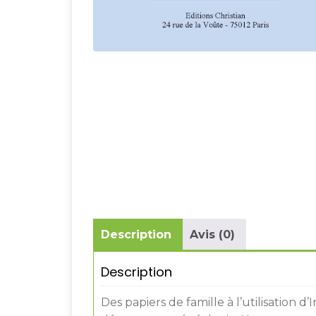
Description
Avis (0)
Description
Des papiers de famille à l’utilisation d’