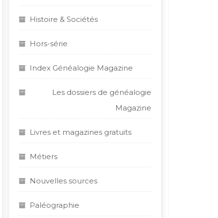
Histoire & Sociétés
Hors-série
Index Généalogie Magazine
Les dossiers de généalogie
Magazine
Livres et magazines gratuits
Métiers
Nouvelles sources
Paléographie