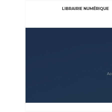
LIBRAIRIE NUMÉRIQUE
Ac