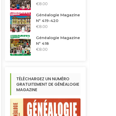
€
8.00
Généalogie Magazine
N° 419-420
€
8.00
Généalogie Magazine
N° 418
€
8.00
TÉLÉCHARGEZ UN NUMÉRO
GRATUITEMENT DE GÉNÉALOGIE
MAGAZINE