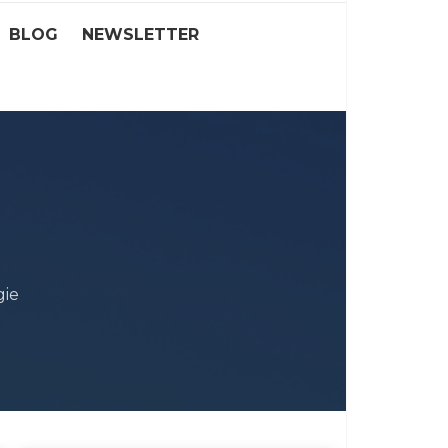
BLOG
NEWSLETTER
gie