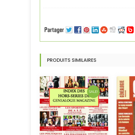
PRODUITS SIMILAIRES
SALE!