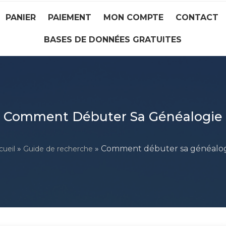
PANIER
PAIEMENT
MON COMPTE
CONTACT
BASES DE DONNÉES GRATUITES
Comment Débuter Sa Généalogie
»
» Comment débuter sa généalo
cueil
Guide de recherche