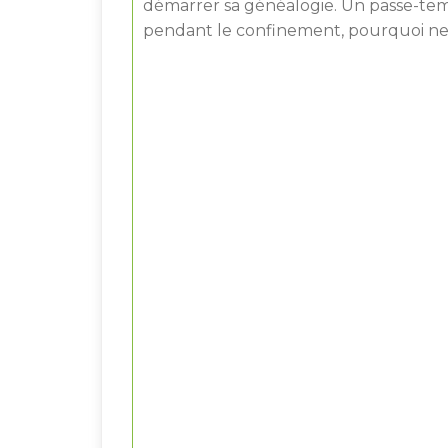
démarrer sa généalogie. Un passe-temp
pendant le confinement, pourquoi ne 