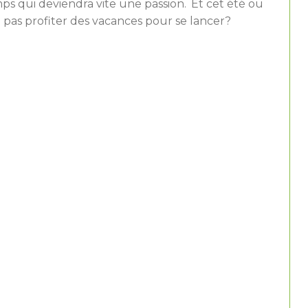
s qui deviendra vite une passion. Et cet été ou
pas profiter des vacances pour se lancer?