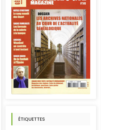
ÉTIQUETTES