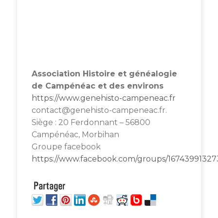
Association Histoire et généalogie
de Campénéac et des environs
https://www.genehisto-campeneac.fr
contact@genehisto-campeneac.fr.
Siège : 20 Ferdonnant – 56800
Campénéac, Morbihan
Groupe facebook
https://www.facebook.com/groups/16743991327