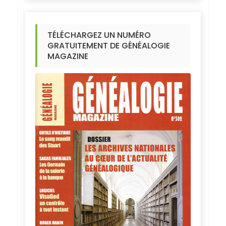
TÉLÉCHARGEZ UN NUMÉRO
GRATUITEMENT DE GÉNÉALOGIE
MAGAZINE