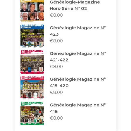
Généalogie-Magazine
Hors-Série N° 02
€
8.00
Généalogie Magazine N°
423
€
8.00
Généalogie Magazine N°
421-422
€
8.00
Généalogie Magazine N°
419-420
€
8.00
Généalogie Magazine N°
418
€
8.00