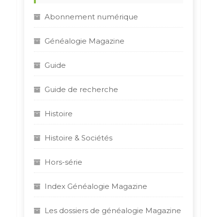
r
Abonnement numérique
:
Généalogie Magazine
Guide
Guide de recherche
Histoire
Histoire & Sociétés
Hors-série
Index Généalogie Magazine
Les dossiers de généalogie Magazine