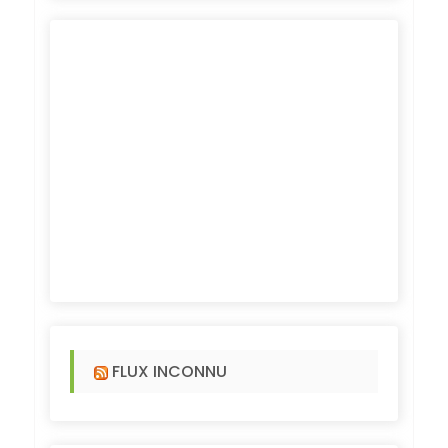
FLUX INCONNU