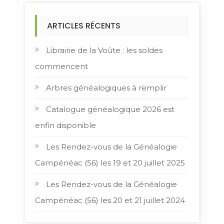
ARTICLES RÉCENTS
Librairie de la Voûte : les soldes
commencent
Arbres généalogiques à remplir
Catalogue généalogique 2026 est
enfin disponible
Les Rendez-vous de la Généalogie
Campénéac (56) les 19 et 20 juillet 2025
Les Rendez-vous de la Généalogie
Campénéac (56) les 20 et 21 juillet 2024