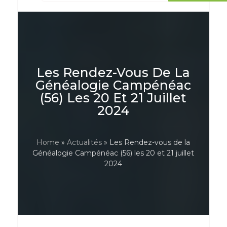
Les Rendez-Vous De La
Généalogie Campénéac
(56) Les 20 Et 21 Juillet
2024
Home
»
Actualités
» Les Rendez-vous de la
Généalogie Campénéac (56) les 20 et 21 juillet
2024