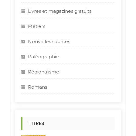
Livres et magazines gratuits
Métiers
Nouvelles sources
Paléographie
Régionalisme
Romans
TITRES