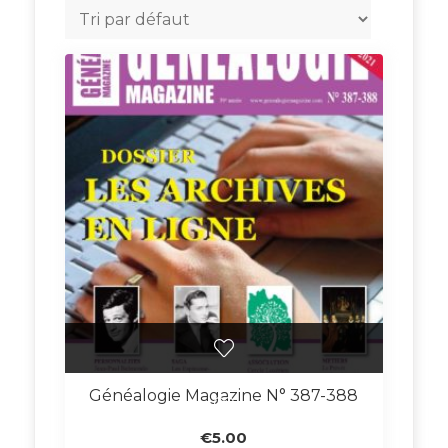
Généalogie Magazine N° 387-388
€
5.00