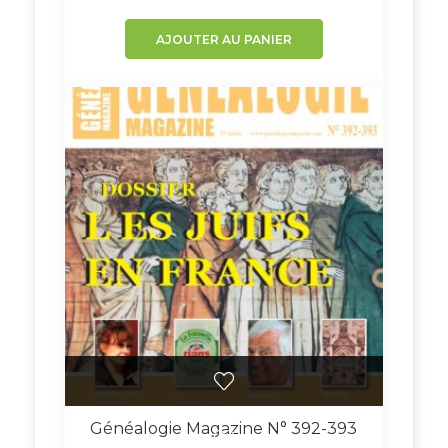
AJOUTER AU PANIER
Généalogie Magazine N° 392-393