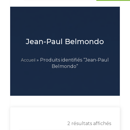
Jean-Paul Belmondo
» Produits identifiés “Jean-Paul
Accueil
Belmondo”
2 résultats affichés