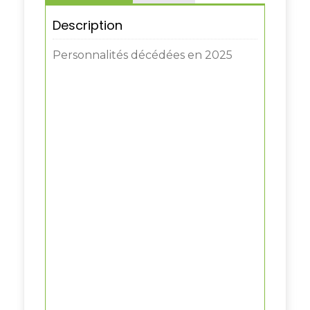
Description
Personnalités décédées en 2025