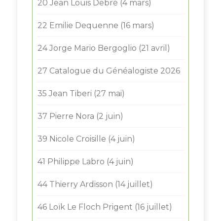
20 Jean Louis Debré (4 mars)
22 Emilie Dequenne (16 mars)
24 Jorge Mario Bergoglio (21 avril)
27 Catalogue du Généalogiste 2026
35 Jean Tiberi (27 mai)
37 Pierre Nora (2 juin)
39 Nicole Croisille (4 juin)
41 Philippe Labro (4 juin)
44 Thierry Ardisson (14 juillet)
46 Loïk Le Floch Prigent (16 juillet)