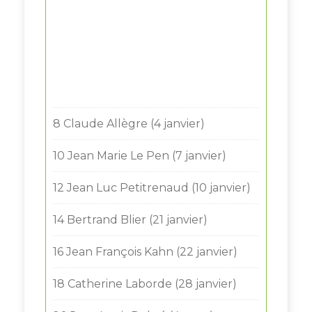
8 Claude Allègre (4 janvier)
10 Jean Marie Le Pen (7 janvier)
12 Jean Luc Petitrenaud (10 janvier)
14 Bertrand Blier (21 janvier)
16 Jean François Kahn (22 janvier)
18 Catherine Laborde (28 janvier)