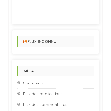
FLUX INCONNU
MÉTA
Connexion
Flux des publications
Flux des commentaires