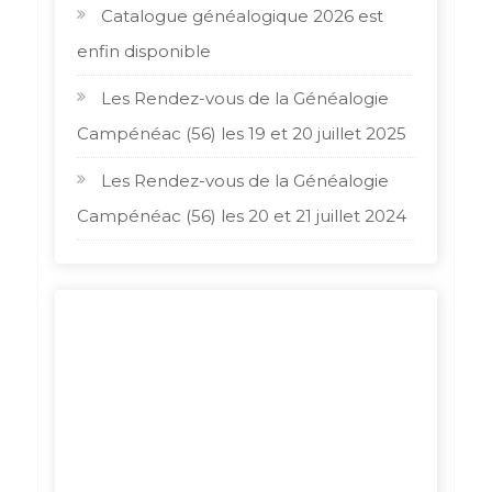
Catalogue généalogique 2026 est
enfin disponible
Les Rendez-vous de la Généalogie
Campénéac (56) les 19 et 20 juillet 2025
Les Rendez-vous de la Généalogie
Campénéac (56) les 20 et 21 juillet 2024