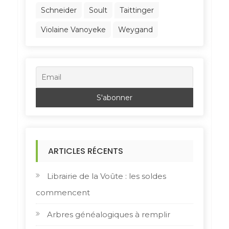
Schneider
Soult
Taittinger
Violaine Vanoyeke
Weygand
ARTICLES RÉCENTS
Librairie de la Voûte : les soldes
commencent
Arbres généalogiques à remplir