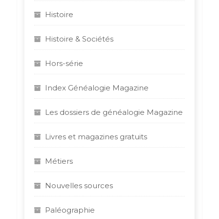
Histoire
Histoire & Sociétés
Hors-série
Index Généalogie Magazine
Les dossiers de généalogie Magazine
Livres et magazines gratuits
Métiers
Nouvelles sources
Paléographie