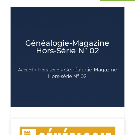
Généalogie-Magazine
Hors-Série N° 02
»
» Généalogie-Magazine
Accueil
Hors-série
Hors-série N° 02