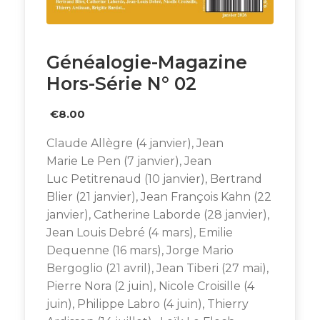
Généalogie-Magazine
Hors-Série N° 02
€
8.00
Claude Allègre (4 janvier), Jean
Marie Le Pen (7 janvier), Jean
Luc Petitrenaud (10 janvier), Bertrand
Blier (21 janvier), Jean François Kahn (22
janvier), Catherine Laborde (28 janvier),
Jean Louis Debré (4 mars), Emilie
Dequenne (16 mars), Jorge Mario
Bergoglio (21 avril), Jean Tiberi (27 mai),
Pierre Nora (2 juin), Nicole Croisille (4
juin), Philippe Labro (4 juin), Thierry