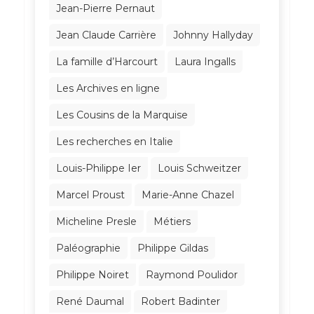
Jean-Pierre Pernaut
Jean Claude Carrière
Johnny Hallyday
La famille d’Harcourt
Laura Ingalls
Les Archives en ligne
Les Cousins de la Marquise
Les recherches en Italie
Louis-Philippe Ier
Louis Schweitzer
Marcel Proust
Marie-Anne Chazel
Micheline Presle
Métiers
Paléographie
Philippe Gildas
Philippe Noiret
Raymond Poulidor
René Daumal
Robert Badinter