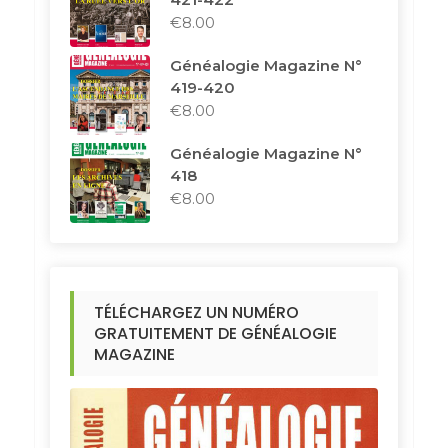
€
8.00
Généalogie Magazine N°
419-420
€
8.00
Généalogie Magazine N°
418
€
8.00
TÉLÉCHARGEZ UN NUMÉRO
GRATUITEMENT DE GÉNÉALOGIE
MAGAZINE