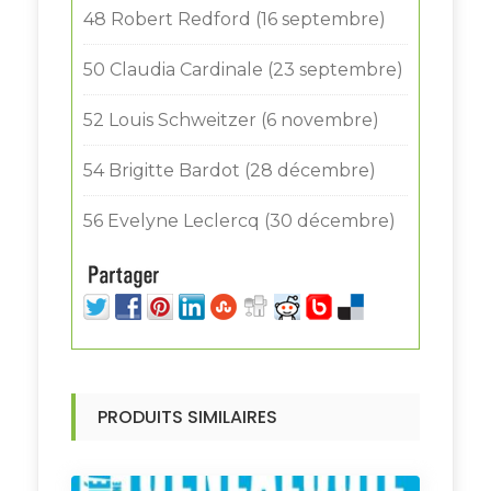
48 Robert Redford (16 septembre)
50 Claudia Cardinale (23 septembre)
52 Louis Schweitzer (6 novembre)
54 Brigitte Bardot (28 décembre)
56 Evelyne Leclercq (30 décembre)
PRODUITS SIMILAIRES