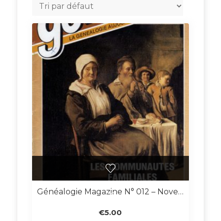
Généalogie Magazine N° 012 – Novembre 1983
€
5.00