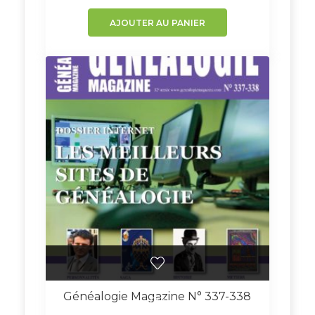
AJOUTER AU PANIER
Généalogie Magazine N° 337-338