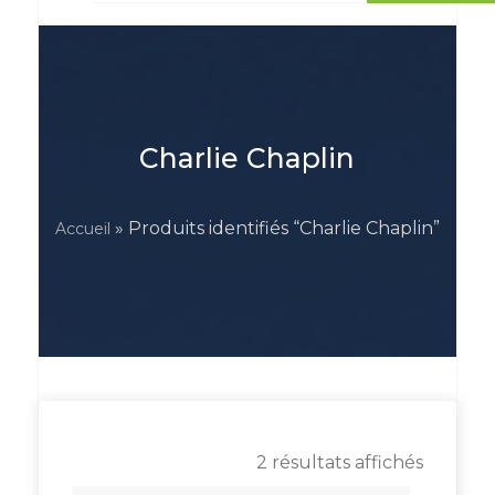
Charlie Chaplin
» Produits identifiés “Charlie Chaplin”
Accueil
2 résultats affichés