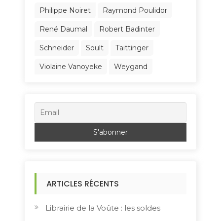
Philippe Noiret
Raymond Poulidor
René Daumal
Robert Badinter
Schneider
Soult
Taittinger
Violaine Vanoyeke
Weygand
ARTICLES RÉCENTS
Librairie de la Voûte : les soldes