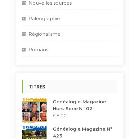
Nouvelles sources
Paléographie
Régionalisme
Romans
TITRES
Généalogie-Magazine
Hors-Série N° 02
€
8.00
Généalogie Magazine N°
423