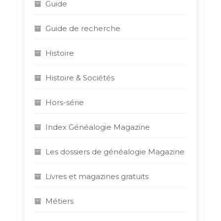
Guide
Guide de recherche
Histoire
Histoire & Sociétés
Hors-série
Index Généalogie Magazine
Les dossiers de généalogie Magazine
Livres et magazines gratuits
Métiers