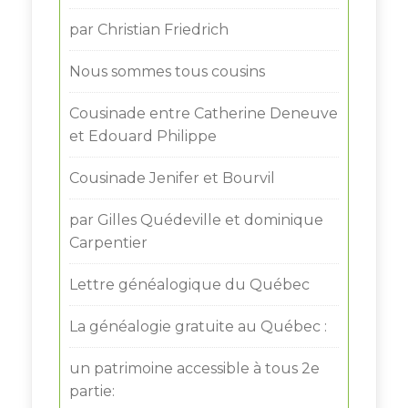
par Christian Friedrich
Nous sommes tous cousins
Cousinade entre Catherine Deneuve
et Edouard Philippe
Cousinade Jenifer et Bourvil
par Gilles Quédeville et dominique
Carpentier
Lettre généalogique du Québec
La généalogie gratuite au Québec :
un patrimoine accessible à tous 2e
partie: