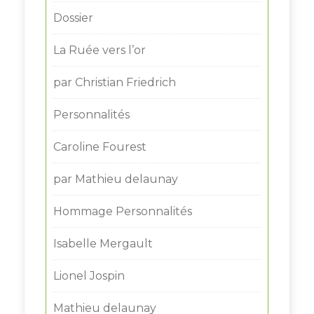
Dossier
La Ruée vers l’or
par Christian Friedrich
Personnalités
Caroline Fourest
par Mathieu delaunay
Hommage Personnalités
Isabelle Mergault
Lionel Jospin
Mathieu delaunay