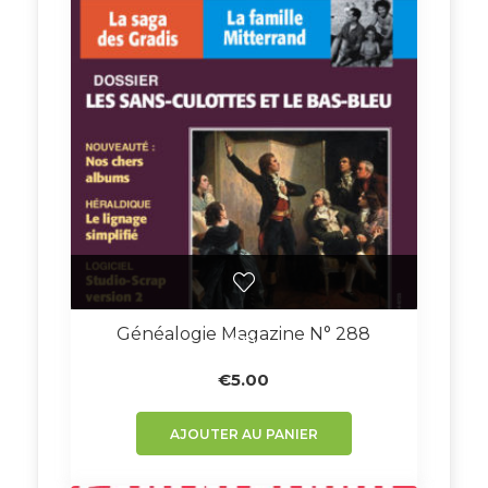
Généalogie Magazine N° 288
€
5.00
AJOUTER AU PANIER