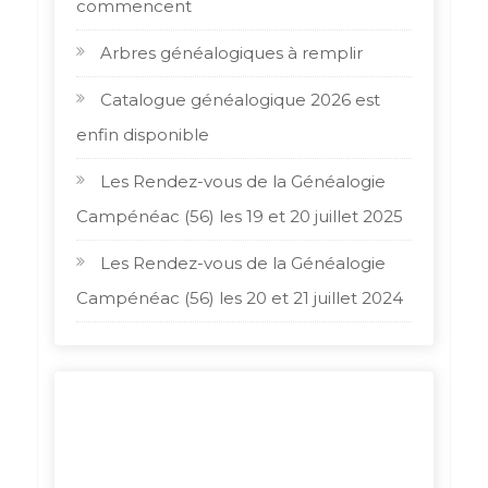
commencent
Arbres généalogiques à remplir
Catalogue généalogique 2026 est
enfin disponible
Les Rendez-vous de la Généalogie
Campénéac (56) les 19 et 20 juillet 2025
Les Rendez-vous de la Généalogie
Campénéac (56) les 20 et 21 juillet 2024