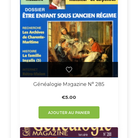
Généalogie Magazine N° 285
€
5.00
AJOUTER AU PANIER