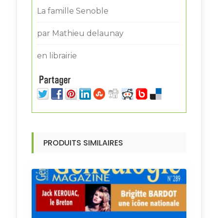
La famille Senoble
par Mathieu delaunay
en librairie
PRODUITS SIMILAIRES