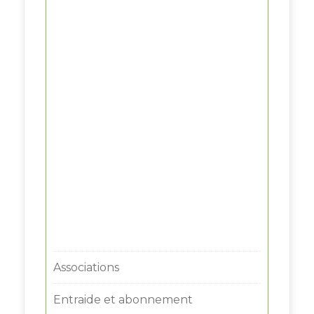
Associations
Entraide et abonnement