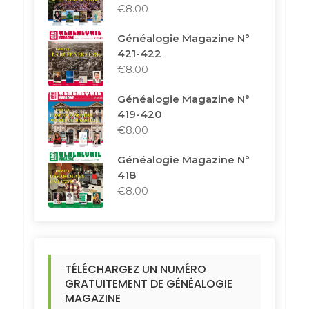
€
8.00
Généalogie Magazine N°
421-422
€
8.00
Généalogie Magazine N°
419-420
€
8.00
Généalogie Magazine N°
418
€
8.00
TÉLÉCHARGEZ UN NUMÉRO
GRATUITEMENT DE GÉNÉALOGIE
MAGAZINE