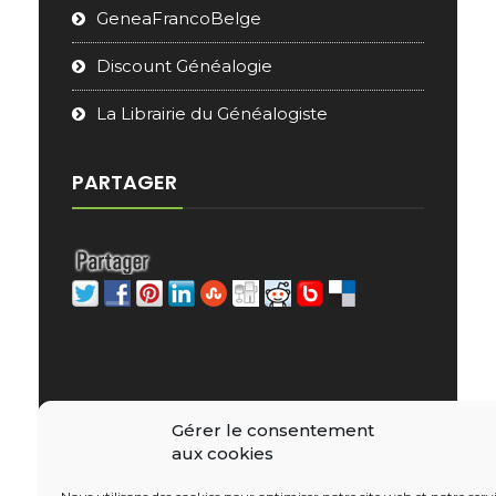
GeneaFrancoBelge
Discount Généalogie
La Librairie du Généalogiste
PARTAGER
Gérer le consentement
aux cookies
Copyright © 2026 - e-Librairie Généalogique