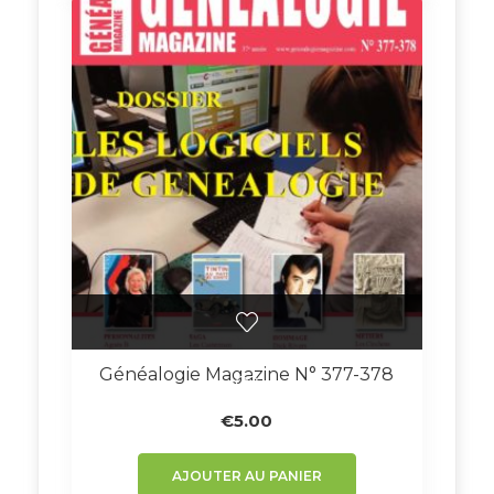
Généalogie Magazine N° 377-378
€
5.00
AJOUTER AU PANIER