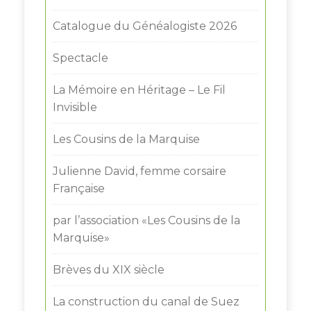
Catalogue du Généalogiste 2026
Spectacle
La Mémoire en Héritage – Le Fil
Invisible
Les Cousins de la Marquise
Julienne David, femme corsaire
Française
par l’association «Les Cousins de la
Marquise»
Brèves du XIX siècle
La construction du canal de Suez