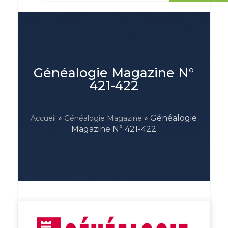
Généalogie Magazine N°
421-422
»
» Généalogie
Accueil
Généalogie Magazine
Magazine N° 421-422