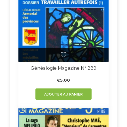
Généalogie Magazine N° 289
€
5.00
AJOUTER AU PANIER