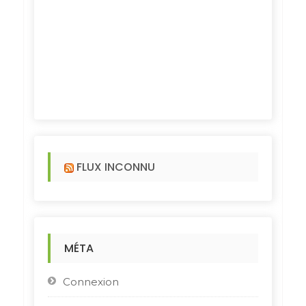
FLUX INCONNU
MÉTA
Connexion