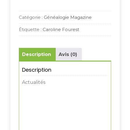
Catégorie :
Généalogie Magazine
Étiquette :
Caroline Fourest
Description
Avis (0)
Description
Actualités