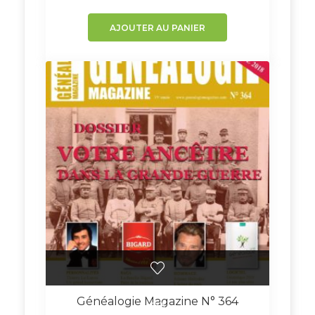
AJOUTER AU PANIER
Généalogie Magazine N° 364