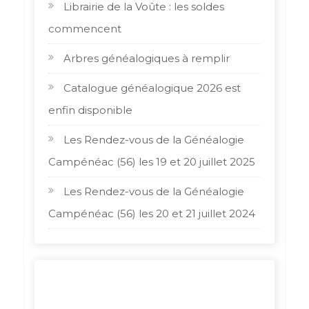
Librairie de la Voûte : les soldes
commencent
Arbres généalogiques à remplir
Catalogue généalogique 2026 est
enfin disponible
Les Rendez-vous de la Généalogie
Campénéac (56) les 19 et 20 juillet 2025
Les Rendez-vous de la Généalogie
Campénéac (56) les 20 et 21 juillet 2024