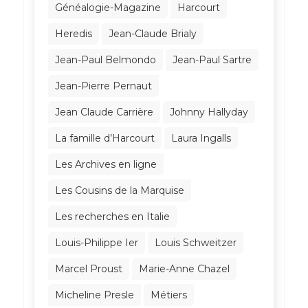
Généalogie-Magazine
Harcourt
Heredis
Jean-Claude Brialy
Jean-Paul Belmondo
Jean-Paul Sartre
Jean-Pierre Pernaut
Jean Claude Carrière
Johnny Hallyday
La famille d’Harcourt
Laura Ingalls
Les Archives en ligne
Les Cousins de la Marquise
Les recherches en Italie
Louis-Philippe Ier
Louis Schweitzer
Marcel Proust
Marie-Anne Chazel
Micheline Presle
Métiers