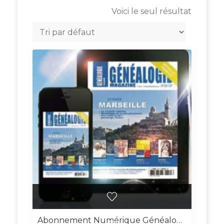
Voici le seul résultat
Abonnement Numérique Généalogie Magazine