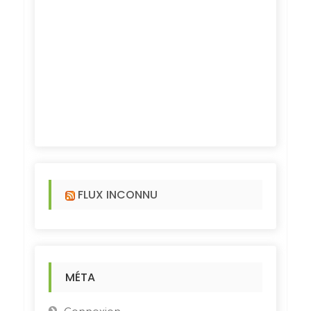
FLUX INCONNU
MÉTA