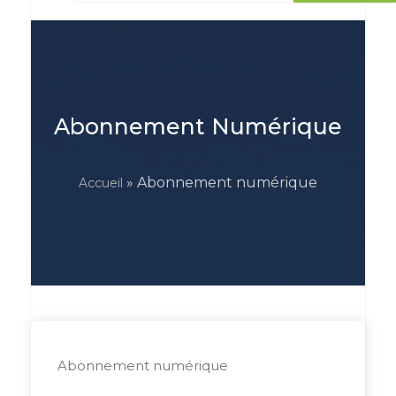
Abonnement Numérique
» Abonnement numérique
Accueil
Abonnement numérique