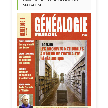
MAGAZINE