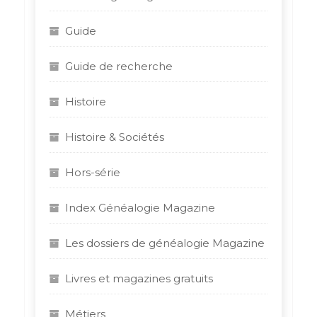
Guide
Guide de recherche
Histoire
Histoire & Sociétés
Hors-série
Index Généalogie Magazine
Les dossiers de généalogie Magazine
Livres et magazines gratuits
Métiers