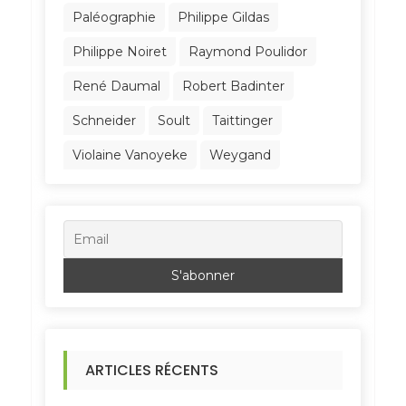
Paléographie
Philippe Gildas
Philippe Noiret
Raymond Poulidor
René Daumal
Robert Badinter
Schneider
Soult
Taittinger
Violaine Vanoyeke
Weygand
ARTICLES RÉCENTS