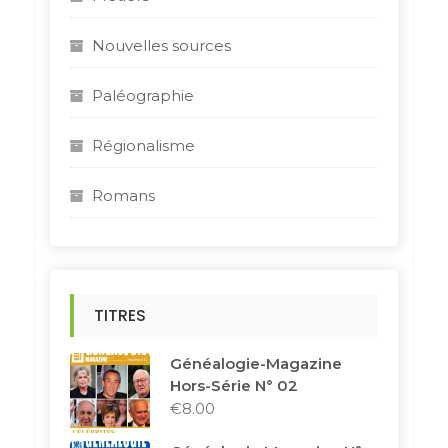
Nouvelles sources
Paléographie
Régionalisme
Romans
TITRES
Généalogie-Magazine
Hors-Série N° 02
€
8.00