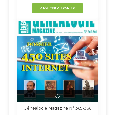
AJOUTER AU PANIER
Généalogie Magazine N° 365-366