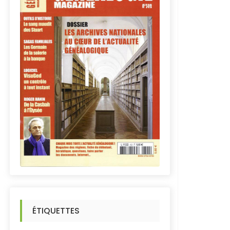
ÉTIQUETTES