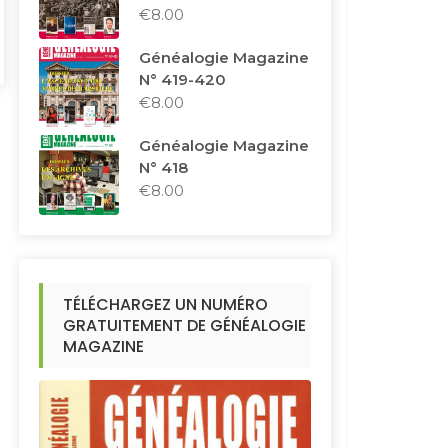
€
8.00
Généalogie Magazine
N° 419-420
€
8.00
Généalogie Magazine
N° 418
€
8.00
TÉLÉCHARGEZ UN NUMÉRO
GRATUITEMENT DE GÉNÉALOGIE
MAGAZINE