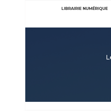
LIBRAIRIE NUMÉRIQUE
L