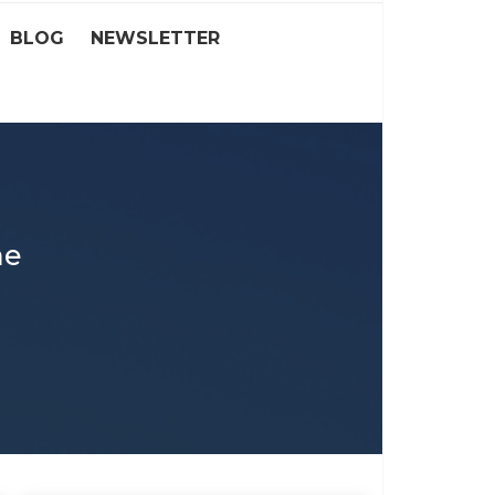
BLOG
NEWSLETTER
ne