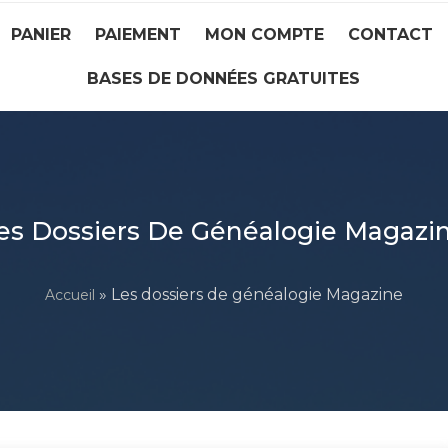
PANIER
PAIEMENT
MON COMPTE
CONTACT
BASES DE DONNÉES GRATUITES
es Dossiers De Généalogie Magazi
» Les dossiers de généalogie Magazine
Accueil