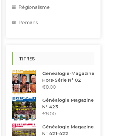
Régionalisme
Romans
TITRES
Généalogie-Magazine
Hors-Série N° 02
€
8.00
Généalogie Magazine
N° 423
€
8.00
Généalogie Magazine
N° 421-422