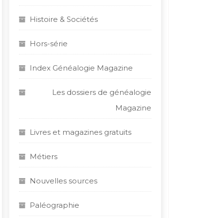
Histoire & Sociétés
Hors-série
Index Généalogie Magazine
Les dossiers de généalogie
Magazine
Livres et magazines gratuits
Métiers
Nouvelles sources
Paléographie