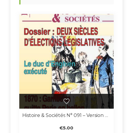
Histoire & Sociétés N° 091 – Version Numérique
€
5.00