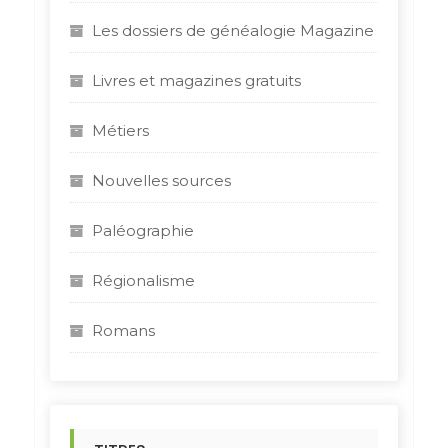
Les dossiers de généalogie Magazine
Livres et magazines gratuits
Métiers
Nouvelles sources
Paléographie
Régionalisme
Romans