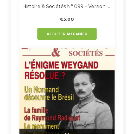
Histoire & Sociétés N° 099 – Version Numérique
€
5.00
AJOUTER AU PANIER