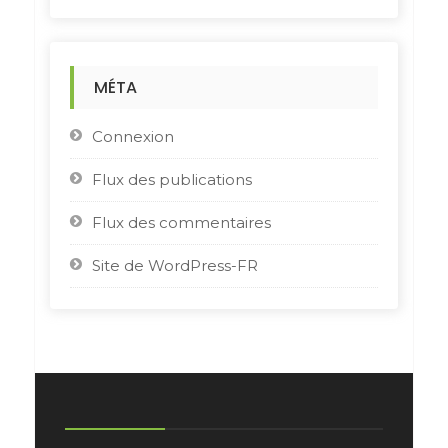
MÉTA
Connexion
Flux des publications
Flux des commentaires
Site de WordPress-FR