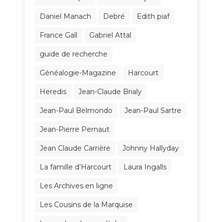
Daniel Manach
Debré
Edith piaf
France Gall
Gabriel Attal
guide de recherche
Généalogie-Magazine
Harcourt
Heredis
Jean-Claude Brialy
Jean-Paul Belmondo
Jean-Paul Sartre
Jean-Pierre Pernaut
Jean Claude Carrière
Johnny Hallyday
La famille d’Harcourt
Laura Ingalls
Les Archives en ligne
Les Cousins de la Marquise