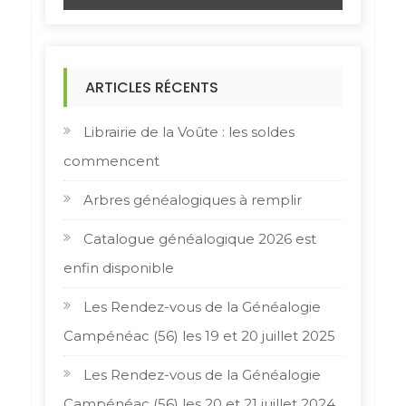
ARTICLES RÉCENTS
Librairie de la Voûte : les soldes
commencent
Arbres généalogiques à remplir
Catalogue généalogique 2026 est
enfin disponible
Les Rendez-vous de la Généalogie
Campénéac (56) les 19 et 20 juillet 2025
Les Rendez-vous de la Généalogie
Campénéac (56) les 20 et 21 juillet 2024