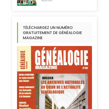
TÉLÉCHARGEZ UN NUMÉRO
GRATUITEMENT DE GÉNÉALOGIE
MAGAZINE