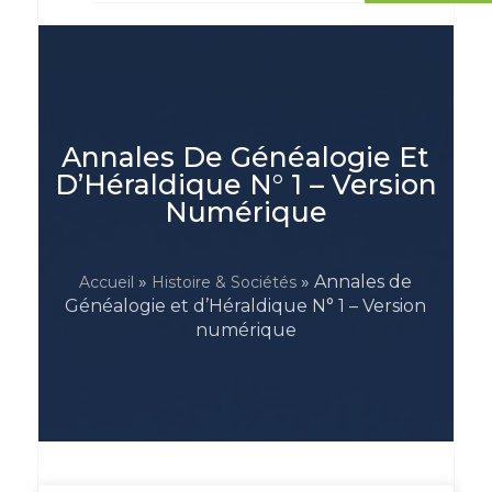
Annales De Généalogie Et
D’Héraldique N° 1 – Version
Numérique
»
» Annales de
Accueil
Histoire & Sociétés
Généalogie et d’Héraldique N° 1 – Version
numérique