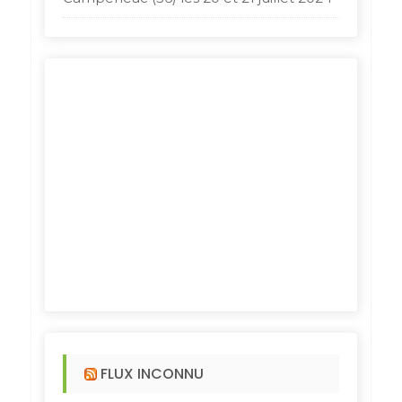
FLUX INCONNU