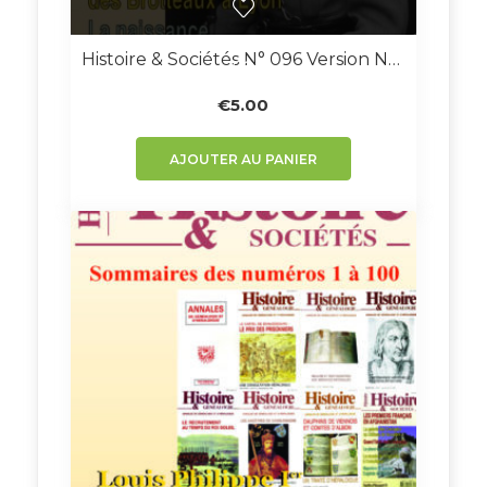
Histoire & Sociétés N° 096 Version Numérique
€
5.00
AJOUTER AU PANIER