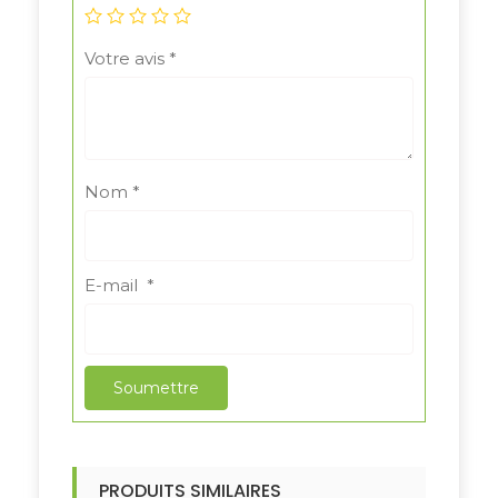
Votre avis
*
Nom
*
E-mail
*
PRODUITS SIMILAIRES