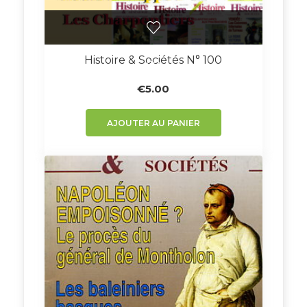
Histoire & Sociétés N° 100
€
5.00
AJOUTER AU PANIER