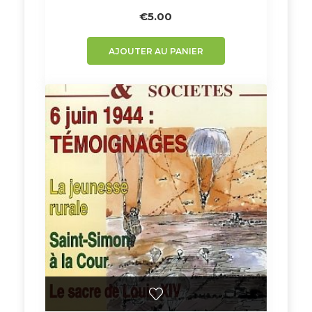
€
5.00
AJOUTER AU PANIER