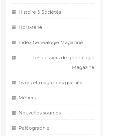
Histoire & Sociétés
Hors-série
Index Généalogie Magazine
Les dossiers de généalogie
Magazine
Livres et magazines gratuits
Métiers
Nouvelles sources
Paléographie