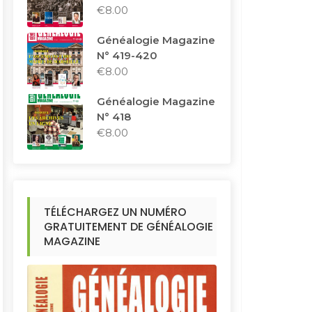
€
8.00
Généalogie Magazine
N° 419-420
€
8.00
Généalogie Magazine
N° 418
€
8.00
TÉLÉCHARGEZ UN NUMÉRO
GRATUITEMENT DE GÉNÉALOGIE
MAGAZINE