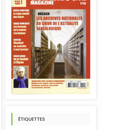
ÉTIQUETTES