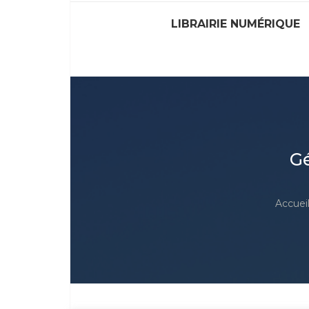
LIBRAIRIE NUMÉRIQUE
Gé
Accuei