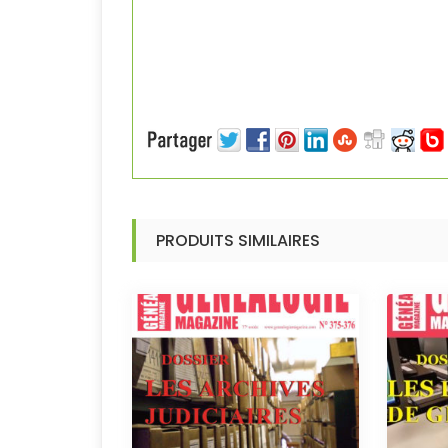
PRODUITS SIMILAIRES