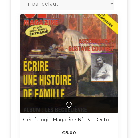
Généalogie Magazine N° 131 – Octobre 1994
€
5.00