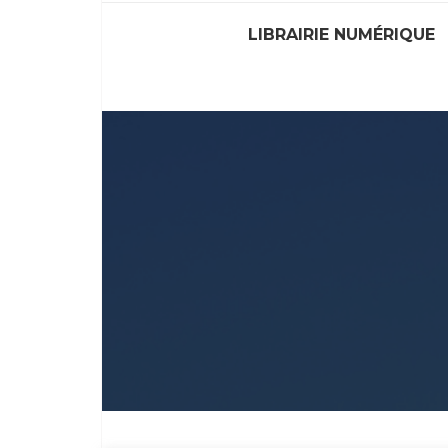
LIBRAIRIE NUMÉRIQUE