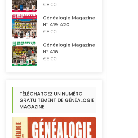
€
8.00
Généalogie Magazine
N° 419-420
€
8.00
Généalogie Magazine
N° 418
€
8.00
TÉLÉCHARGEZ UN NUMÉRO
GRATUITEMENT DE GÉNÉALOGIE
MAGAZINE