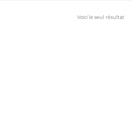
Voici le seul résultat