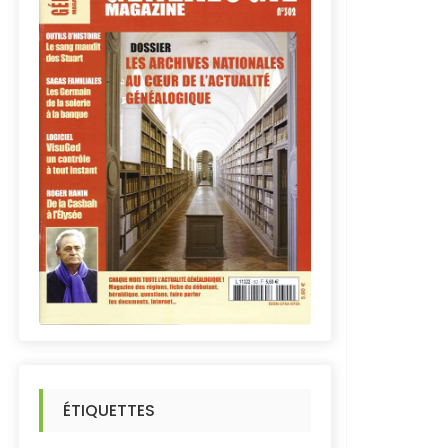
ÉTIQUETTES