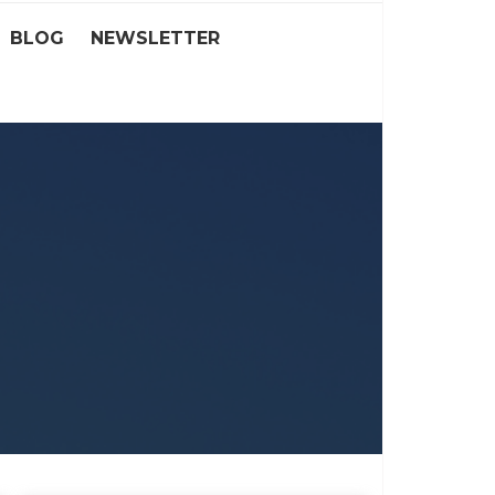
BLOG
NEWSLETTER