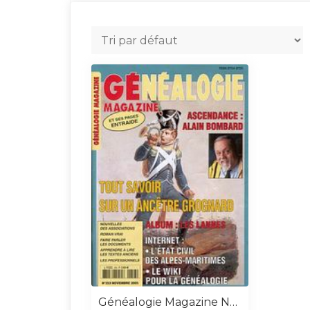
Généalogie Magazine N° 253