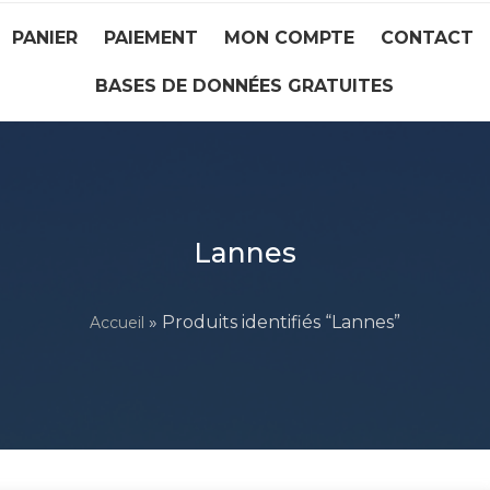
PANIER
PAIEMENT
MON COMPTE
CONTACT
BASES DE DONNÉES GRATUITES
Lannes
» Produits identifiés “Lannes”
Accueil