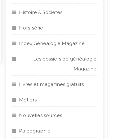
Histoire & Sociétés
Hors-série
Index Généalogie Magazine
Les dossiers de généalogie
Magazine
Livres et magazines gratuits
Métiers
Nouvelles sources
Paléographie