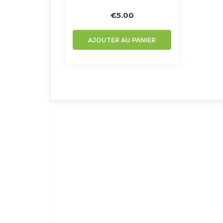
€
5.00
AJOUTER AU PANIER