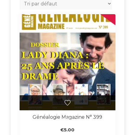
Généalogie Magazine N° 399
€
5.00