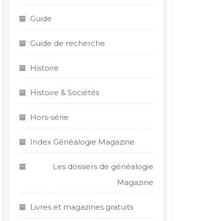
Guide
Guide de recherche
Histoire
Histoire & Sociétés
Hors-série
Index Généalogie Magazine
Les dossiers de généalogie
Magazine
Livres et magazines gratuits