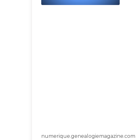
numerique.genealogiemagazine.com