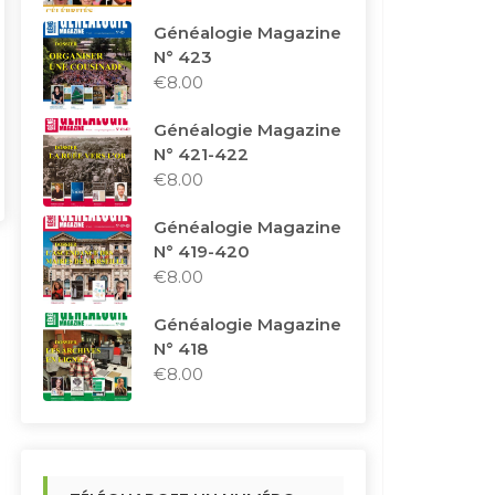
Généalogie Magazine
N° 423
€
8.00
Généalogie Magazine
N° 421-422
€
8.00
Généalogie Magazine
N° 419-420
€
8.00
Généalogie Magazine
N° 418
€
8.00