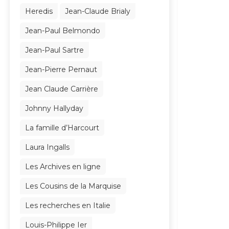
Heredis
Jean-Claude Brialy
Jean-Paul Belmondo
Jean-Paul Sartre
Jean-Pierre Pernaut
Jean Claude Carrière
Johnny Hallyday
La famille d’Harcourt
Laura Ingalls
Les Archives en ligne
Les Cousins de la Marquise
Les recherches en Italie
Louis-Philippe Ier