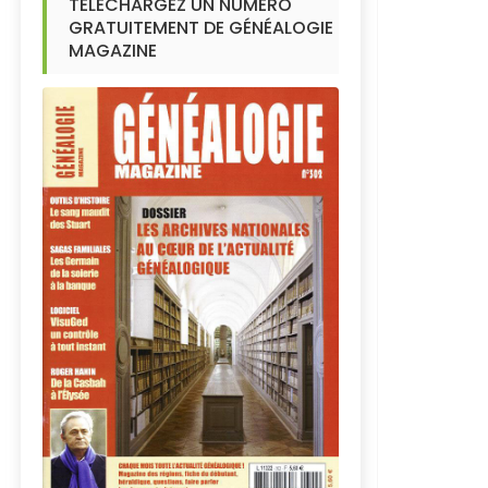
TÉLÉCHARGEZ UN NUMÉRO
GRATUITEMENT DE GÉNÉALOGIE
MAGAZINE