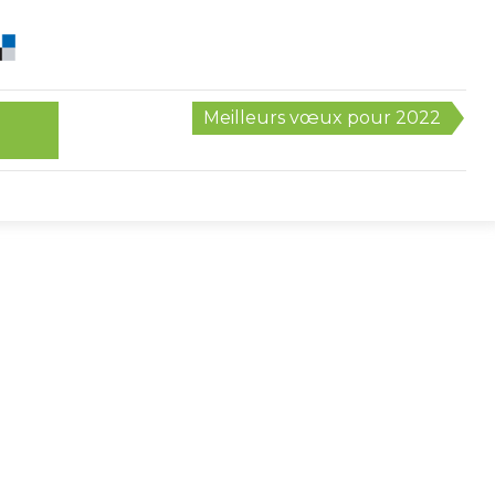
Meilleurs vœux pour 2022