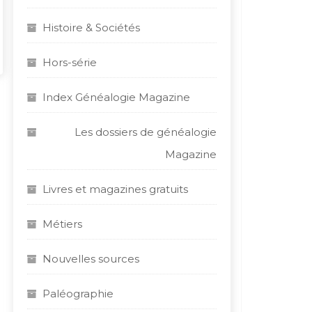
Histoire & Sociétés
Hors-série
Index Généalogie Magazine
Les dossiers de généalogie
Magazine
Livres et magazines gratuits
Métiers
Nouvelles sources
Paléographie