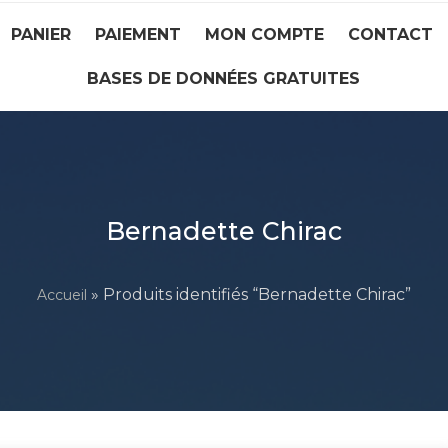
PANIER
PAIEMENT
MON COMPTE
CONTACT
BASES DE DONNÉES GRATUITES
Bernadette Chirac
» Produits identifiés “Bernadette Chirac”
Accueil