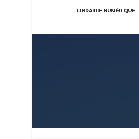
LIBRAIRIE NUMÉRIQUE