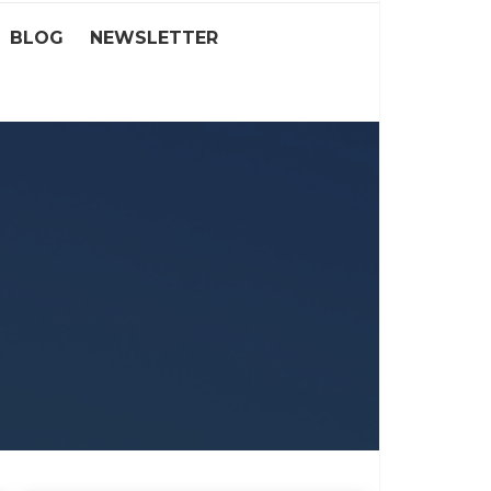
BLOG
NEWSLETTER