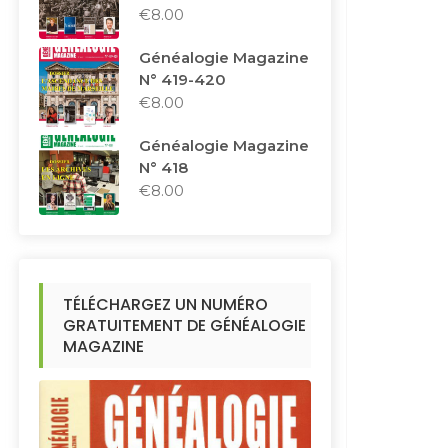
€
8.00
Généalogie Magazine
N° 419-420
€
8.00
Généalogie Magazine
N° 418
€
8.00
TÉLÉCHARGEZ UN NUMÉRO
GRATUITEMENT DE GÉNÉALOGIE
MAGAZINE