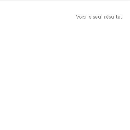
Voici le seul résultat