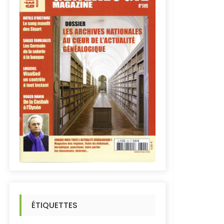
ÉTIQUETTES