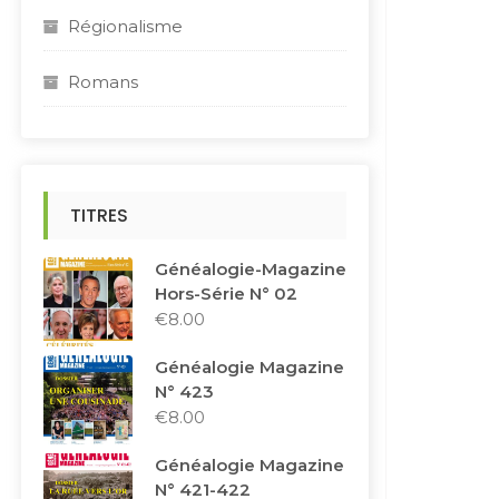
Régionalisme
Romans
TITRES
Généalogie-Magazine
Hors-Série N° 02
€
8.00
Généalogie Magazine
N° 423
€
8.00
Généalogie Magazine
N° 421-422