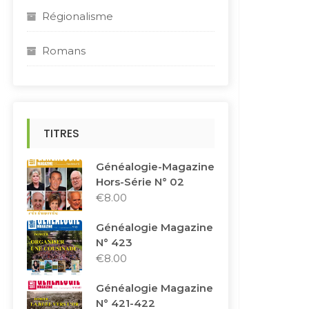
Régionalisme
Romans
TITRES
Généalogie-Magazine
Hors-Série N° 02
€
8.00
Généalogie Magazine
N° 423
€
8.00
Généalogie Magazine
N° 421-422