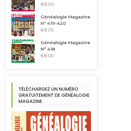
€
8.00
Généalogie Magazine
N° 419-420
€
8.00
Généalogie Magazine
N° 418
€
8.00
TÉLÉCHARGEZ UN NUMÉRO
GRATUITEMENT DE GÉNÉALOGIE
MAGAZINE