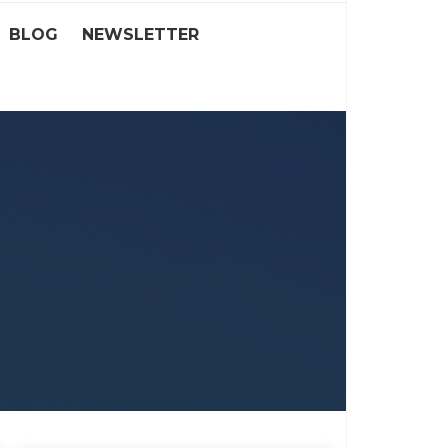
BLOG
NEWSLETTER