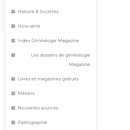
Histoire & Sociétés
Hors-série
Index Généalogie Magazine
Les dossiers de généalogie
Magazine
Livres et magazines gratuits
Métiers
Nouvelles sources
Paléographie