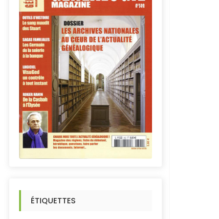
ÉTIQUETTES