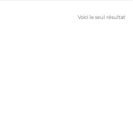
Voici le seul résultat