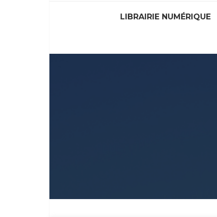
LIBRAIRIE NUMÉRIQUE