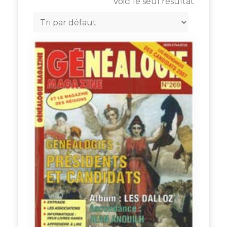
Voici le seul résultat