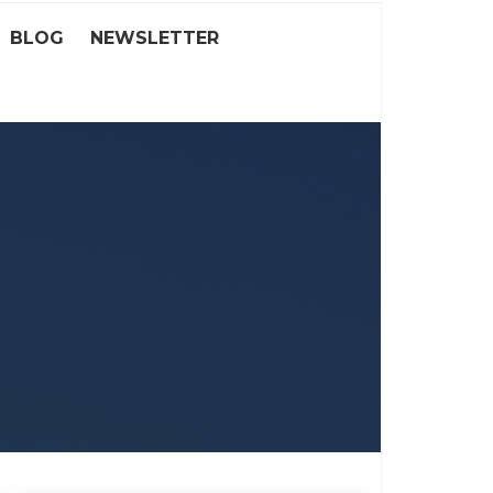
BLOG
NEWSLETTER