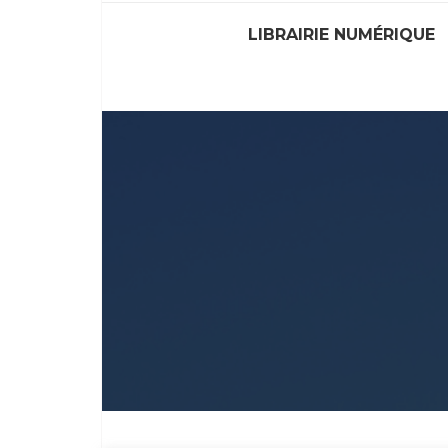
LIBRAIRIE NUMÉRIQUE