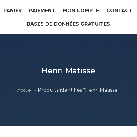
PANIER
PAIEMENT
MON COMPTE
CONTACT
BASES DE DONNÉES GRATUITES
Henri Matisse
» Produits identifiés “Henri Matisse”
Accueil