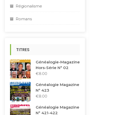
Régionalisme
Romans
TITRES
Généalogie-Magazine
Hors-Série N° 02
€
8.00
Généalogie Magazine
N° 423
€
8.00
Généalogie Magazine
N° 421-422