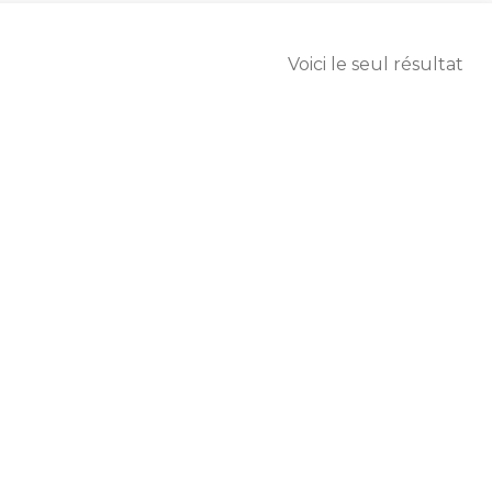
Voici le seul résultat