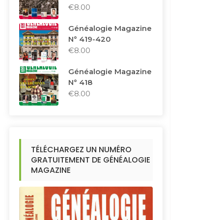
€
8.00
Généalogie Magazine
N° 419-420
€
8.00
Généalogie Magazine
N° 418
€
8.00
TÉLÉCHARGEZ UN NUMÉRO
GRATUITEMENT DE GÉNÉALOGIE
MAGAZINE