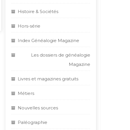
Histoire & Sociétés
Hors-série
Index Généalogie Magazine
Les dossiers de généalogie
Magazine
Livres et magazines gratuits
Métiers
Nouvelles sources
Paléographie