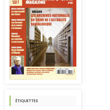
ÉTIQUETTES