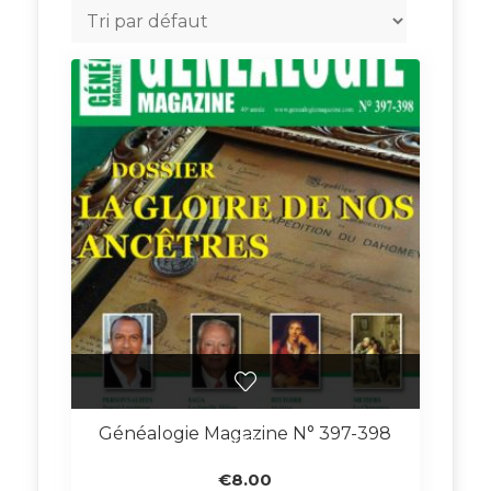
Généalogie Magazine N° 397-398
€
8.00