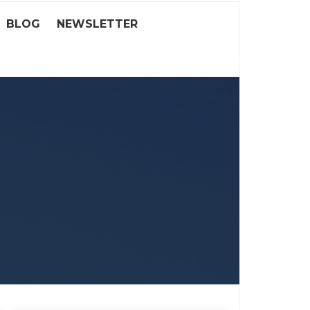
BLOG
NEWSLETTER