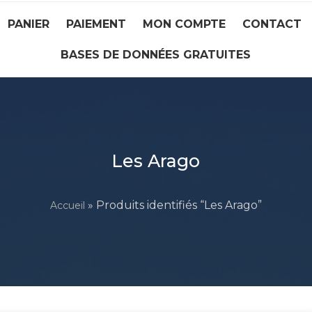
PANIER
PAIEMENT
MON COMPTE
CONTACT
BASES DE DONNÉES GRATUITES
Les Arago
» Produits identifiés “Les Arago”
Accueil