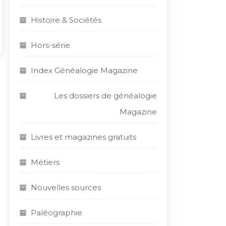
Histoire & Sociétés
Hors-série
Index Généalogie Magazine
Les dossiers de généalogie
Magazine
Livres et magazines gratuits
Métiers
Nouvelles sources
Paléographie