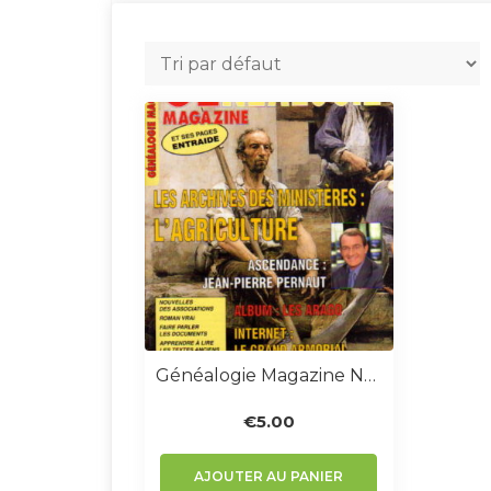
Généalogie Magazine N° 227
€
5.00
AJOUTER AU PANIER