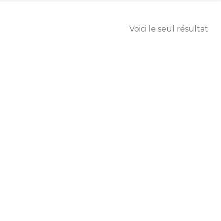
Voici le seul résultat