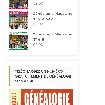
€
8.00
Généalogie Magazine
N° 419-420
€
8.00
Généalogie Magazine
N° 418
€
8.00
TÉLÉCHARGEZ UN NUMÉRO
GRATUITEMENT DE GÉNÉALOGIE
MAGAZINE