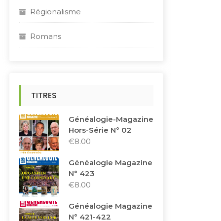
Régionalisme
Romans
TITRES
Généalogie-Magazine
Hors-Série N° 02
€
8.00
Généalogie Magazine
N° 423
€
8.00
Généalogie Magazine
N° 421-422