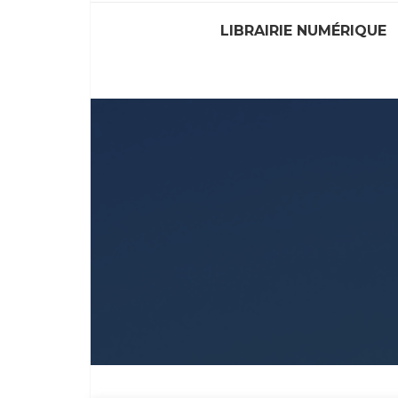
LIBRAIRIE NUMÉRIQUE