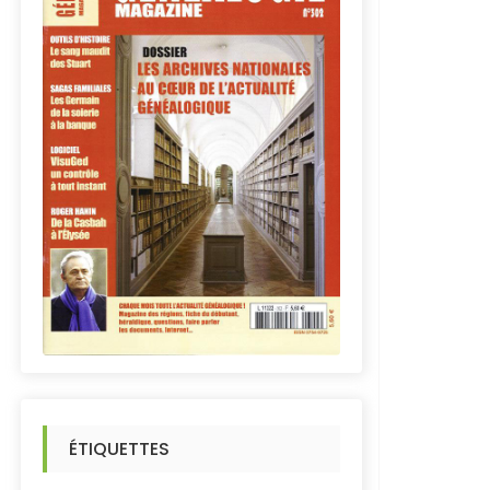
ÉTIQUETTES