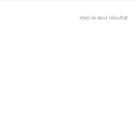
Voici le seul résultat