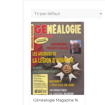
Généalogie Magazine N° 232