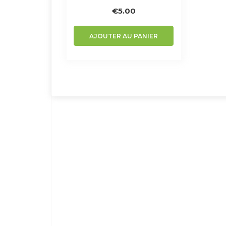
€
5.00
AJOUTER AU PANIER