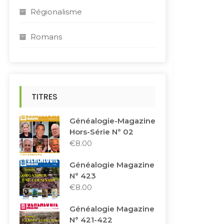
Régionalisme
Romans
TITRES
Généalogie-Magazine
Hors-Série N° 02
€
8.00
Généalogie Magazine
N° 423
€
8.00
Généalogie Magazine
N° 421-422