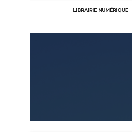
LIBRAIRIE NUMÉRIQUE