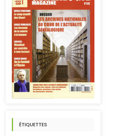
ÉTIQUETTES