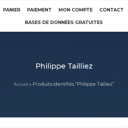
PANIER
PAIEMENT
MON COMPTE
CONTACT
BASES DE DONNÉES GRATUITES
Philippe Tailliez
» Produits identifiés “Philippe Tailliez”
Accueil