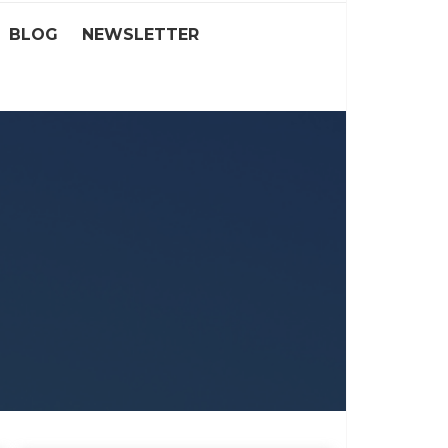
BLOG
NEWSLETTER