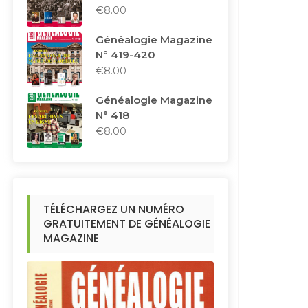
€
8.00
Généalogie Magazine
N° 419-420
€
8.00
Généalogie Magazine
N° 418
€
8.00
TÉLÉCHARGEZ UN NUMÉRO
GRATUITEMENT DE GÉNÉALOGIE
MAGAZINE