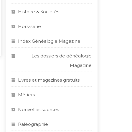
Histoire & Sociétés
Hors-série
Index Généalogie Magazine
Les dossiers de généalogie
Magazine
Livres et magazines gratuits
Métiers
Nouvelles sources
Paléographie