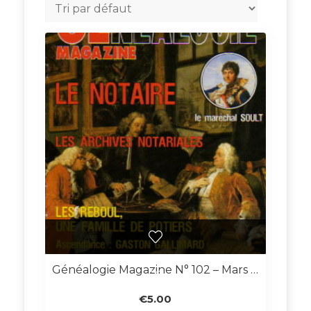
Généalogie Magazine N° 102 – Mars 1992
€
5.00