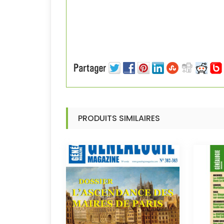
PRODUITS SIMILAIRES