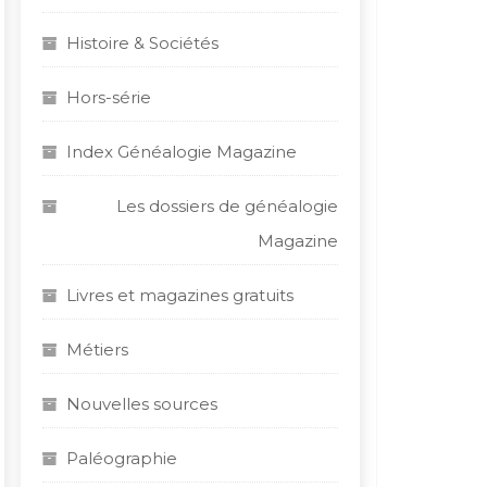
Histoire & Sociétés
Hors-série
Index Généalogie Magazine
Les dossiers de généalogie
Magazine
Livres et magazines gratuits
Métiers
Nouvelles sources
Paléographie