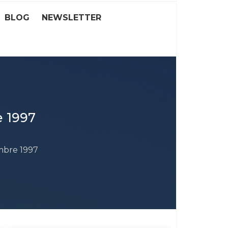
BLOG
NEWSLETTER
 1997
mbre 1997