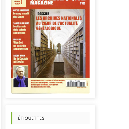
ÉTIQUETTES