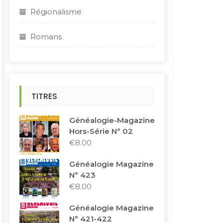
Régionalisme
Romans
TITRES
Généalogie-Magazine
Hors-Série N° 02
€
8.00
Généalogie Magazine
N° 423
€
8.00
Généalogie Magazine
N° 421-422