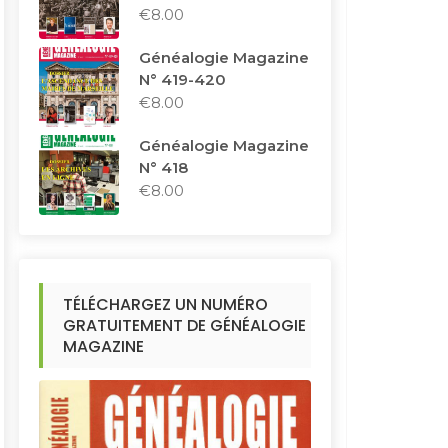
€
8.00
Généalogie Magazine
N° 419-420
€
8.00
Généalogie Magazine
N° 418
€
8.00
TÉLÉCHARGEZ UN NUMÉRO
GRATUITEMENT DE GÉNÉALOGIE
MAGAZINE