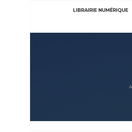
LIBRAIRIE NUMÉRIQUE
A