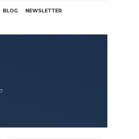
BLOG
NEWSLETTER
87