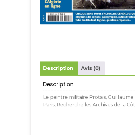
Description
Avis (0)
Description
Le peintre militaire Protais, Guillaume 
Paris, Recherche les Archives de la Cô