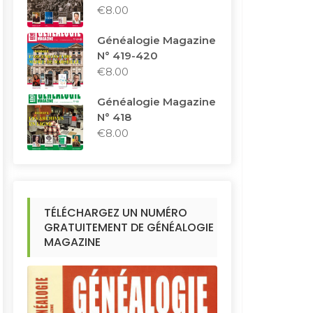
€
8.00
Généalogie Magazine
N° 419-420
€
8.00
Généalogie Magazine
N° 418
€
8.00
TÉLÉCHARGEZ UN NUMÉRO
GRATUITEMENT DE GÉNÉALOGIE
MAGAZINE