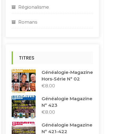
Régionalisme
Romans
TITRES
Généalogie-Magazine
Hors-Série N° 02
€
8.00
Généalogie Magazine
N° 423
€
8.00
Généalogie Magazine
N° 421-422