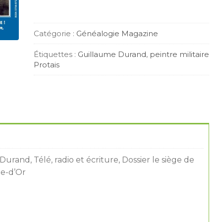
Catégorie :
Généalogie Magazine
Étiquettes :
Guillaume Durand
,
peintre militaire
Protais
Durand, Télé, radio et écriture, Dossier le siège de
te-d’Or