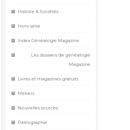
Histoire & Sociétés
Hors-série
Index Généalogie Magazine
Les dossiers de généalogie
Magazine
Livres et magazines gratuits
Métiers
Nouvelles sources
Paléographie