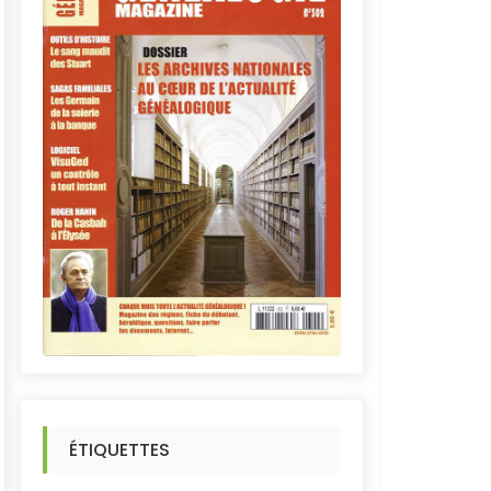
ÉTIQUETTES