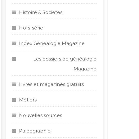
Histoire & Sociétés
Hors-série
Index Généalogie Magazine
Les dossiers de généalogie
Magazine
Livres et magazines gratuits
Métiers
Nouvelles sources
Paléographie