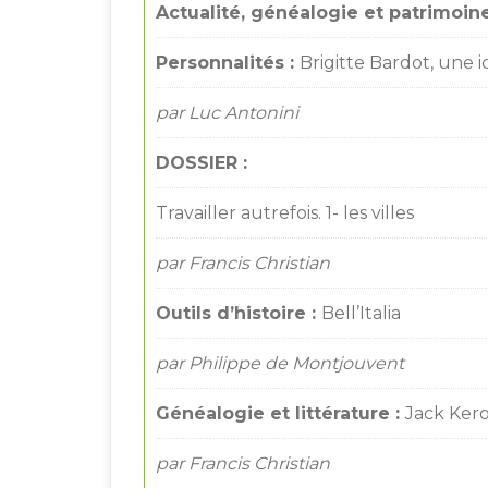
Actualité, généalogie et patrimoine
Personnalités :
Brigitte Bardot, une 
par Luc Antonini
DOSSIER :
Travailler autrefois. 1- les villes
par Francis Christian
Outils d’histoire :
Bell’Italia
par Philippe de Montjouvent
Généalogie et littérature :
Jack Kero
par Francis Christian