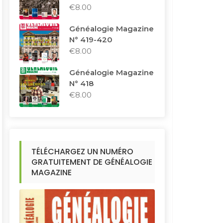
€
8.00
Généalogie Magazine
N° 419-420
€
8.00
Généalogie Magazine
N° 418
€
8.00
TÉLÉCHARGEZ UN NUMÉRO
GRATUITEMENT DE GÉNÉALOGIE
MAGAZINE