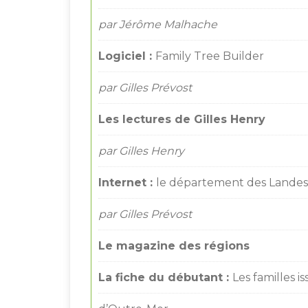
par Jérôme Malhache
Logiciel :
Family Tree Builder
par Gilles Prévost
Les lectures de Gilles Henry
par Gilles Henry
Internet :
le département des Landes 
par Gilles Prévost
Le magazine des régions
La fiche du débutant :
Les familles i