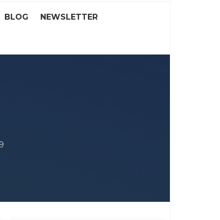
BLOG
NEWSLETTER
9