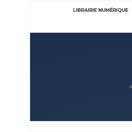
LIBRAIRIE NUMÉRIQUE
A