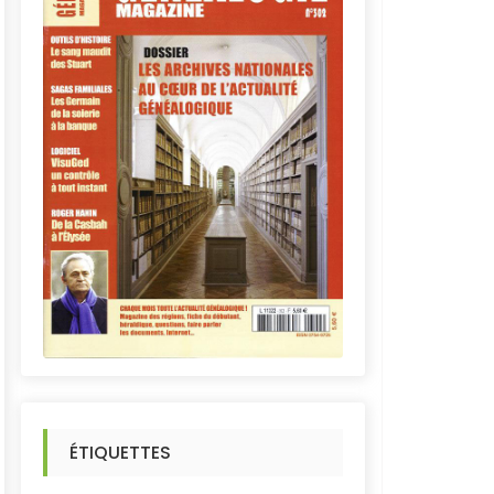
ÉTIQUETTES