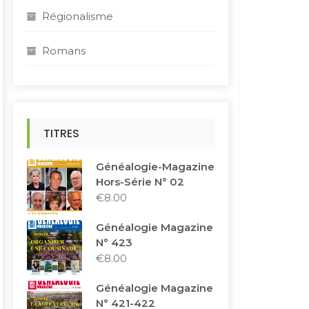
Régionalisme
Romans
TITRES
Généalogie-Magazine
Hors-Série N° 02
€
8.00
Généalogie Magazine
N° 423
€
8.00
Généalogie Magazine
N° 421-422