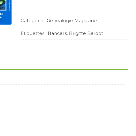
Catégorie :
Généalogie Magazine
Étiquettes :
Bancalis
,
Brigitte Bardot