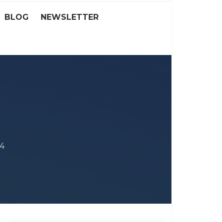
BLOG
NEWSLETTER
24