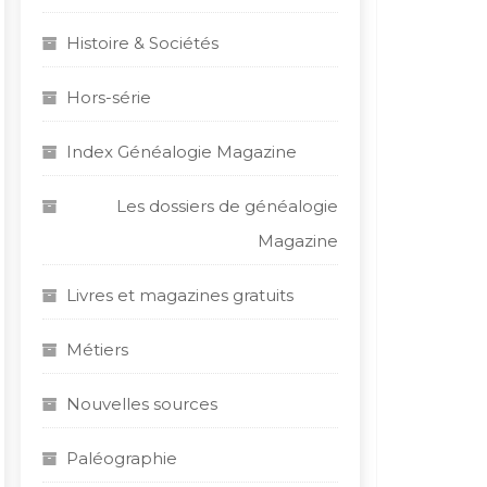
Histoire & Sociétés
Hors-série
Index Généalogie Magazine
Les dossiers de généalogie
Magazine
Livres et magazines gratuits
Métiers
Nouvelles sources
Paléographie