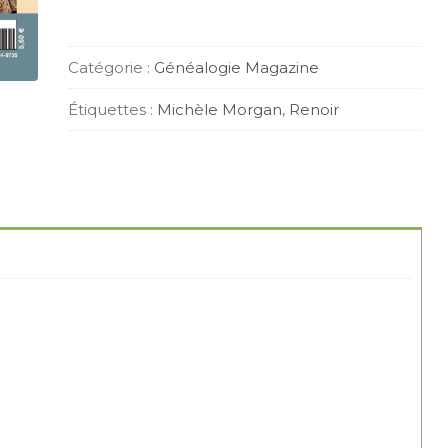
Catégorie :
Généalogie Magazine
Étiquettes :
Michèle Morgan
,
Renoir