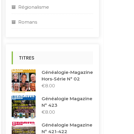
Régionalisme
Romans
TITRES
Généalogie-Magazine
Hors-Série N° 02
€
8.00
Généalogie Magazine
N° 423
€
8.00
Généalogie Magazine
N° 421-422