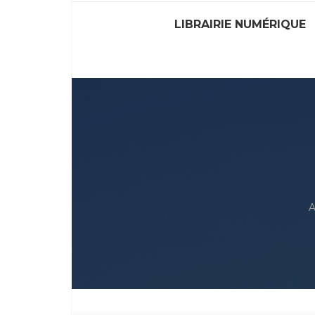
LIBRAIRIE NUMÉRIQUE
A