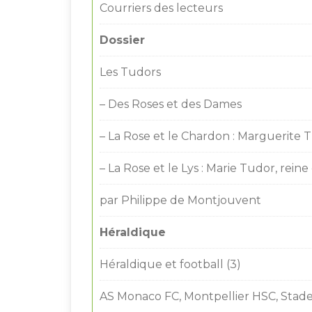
Courriers des lecteurs
Dossier
Les Tudors
– Des Roses et des Dames
– La Rose et le Chardon : Marguerite T
– La Rose et le Lys : Marie Tudor, rein
par Philippe de Montjouvent
Héraldique
Héraldique et football (3)
AS Monaco FC, Montpellier HSC, Stade