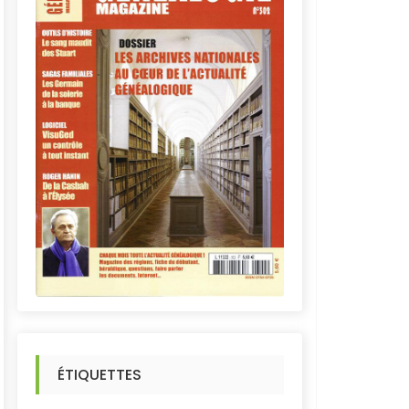
ÉTIQUETTES