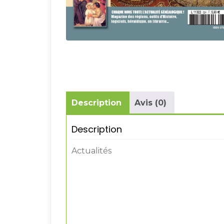
Description
Avis (0)
Description
Actualités