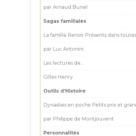
par Arnaud Bunel
Sagas familiales
La famille Renoir Présents dans toutes 
par Luc Antonini
Les lectures de…
Gilles Henry
Outils d’Histoire
Dynasties en poche Petits prix et gran
par Philippe de Montjouvent
Personnalités