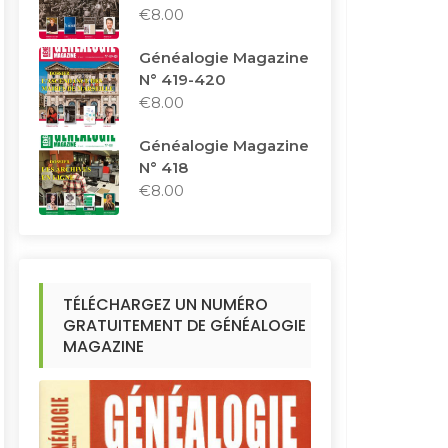
€
8.00
Généalogie Magazine
N° 419-420
€
8.00
Généalogie Magazine
N° 418
€
8.00
TÉLÉCHARGEZ UN NUMÉRO
GRATUITEMENT DE GÉNÉALOGIE
MAGAZINE