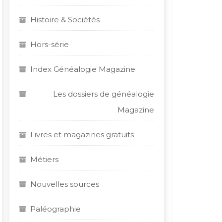
Histoire & Sociétés
Hors-série
Index Généalogie Magazine
Les dossiers de généalogie
Magazine
Livres et magazines gratuits
Métiers
Nouvelles sources
Paléographie