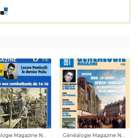
Généalogie Magazine N° 283
Généalogie Magazine N° 295