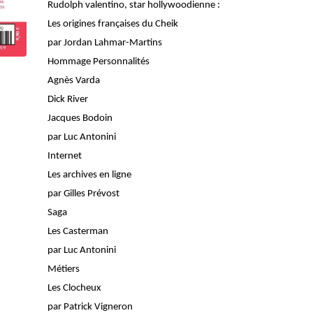
Rudolph valentino, star hollywoodienne :
Les origines françaises du Cheik
par Jordan Lahmar-Martins
Hommage Personnalités
Agnès Varda
Dick River
Jacques Bodoin
par Luc Antonini
Internet
Les archives en ligne
par Gilles Prévost
Saga
Les Casterman
par Luc Antonini
Métiers
Les Clocheux
par Patrick Vigneron