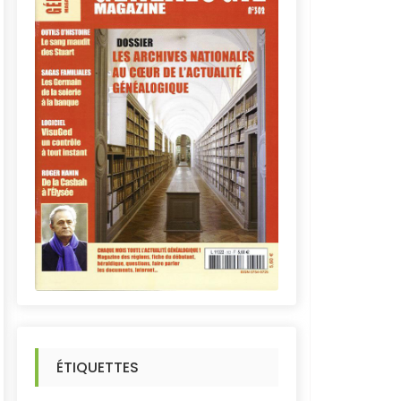
ÉTIQUETTES