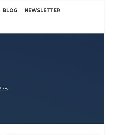
BLOG
NEWSLETTER
378