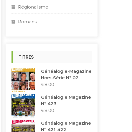
Régionalisme
Romans
TITRES
Généalogie-Magazine
Hors-Série N° 02
€
8.00
Généalogie Magazine
N° 423
€
8.00
Généalogie Magazine
N° 421-422