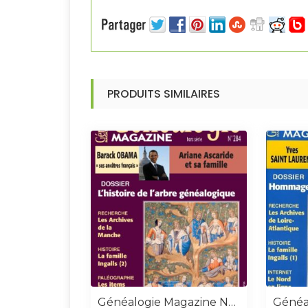
PRODUITS SIMILAIRES
Généalogie Magazine N° 284