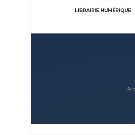
LIBRAIRIE NUMÉRIQUE
Acc