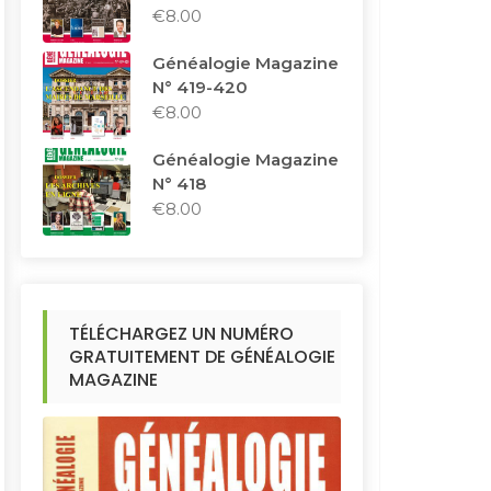
€
8.00
Généalogie Magazine
N° 419-420
€
8.00
Généalogie Magazine
N° 418
€
8.00
TÉLÉCHARGEZ UN NUMÉRO
GRATUITEMENT DE GÉNÉALOGIE
MAGAZINE