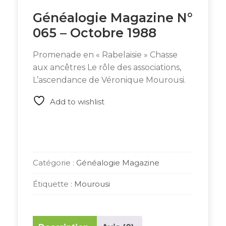
Généalogie Magazine N°
065 – Octobre 1988
Promenade en « Rabelaisie » Chasse
aux ancêtres Le rôle des associations,
L’ascendance de Véronique Mourousi.
Add to wishlist
Catégorie :
Généalogie Magazine
Étiquette :
Mourousi