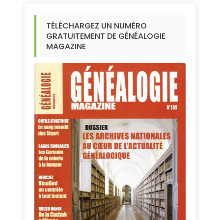
TÉLÉCHARGEZ UN NUMÉRO
GRATUITEMENT DE GÉNÉALOGIE
MAGAZINE