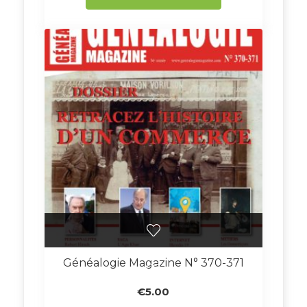
Généalogie Magazine N° 370-371
€
5.00