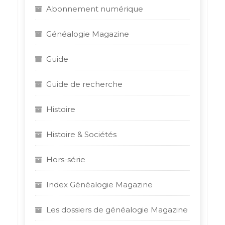
Abonnement numérique
:
Généalogie Magazine
Guide
Guide de recherche
Histoire
Histoire & Sociétés
Hors-série
Index Généalogie Magazine
Les dossiers de généalogie Magazine