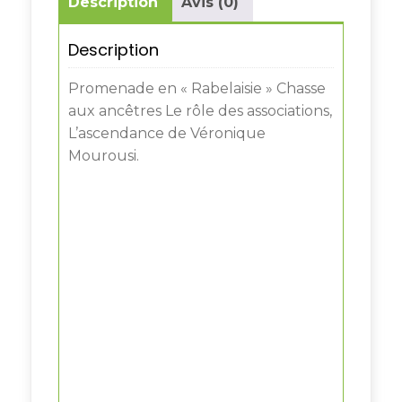
Description
Avis (0)
Description
Promenade en « Rabelaisie » Chasse
aux ancêtres Le rôle des associations,
L’ascendance de Véronique
Mourousi.