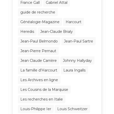
France Gall
Gabriel Attal
guide de recherche
Généalogie-Magazine
Harcourt
Heredis
Jean-Claude Brialy
Jean-Paul Belmondo
Jean-Paul Sartre
Jean-Pierre Pernaut
Jean Claude Carrière
Johnny Hallyday
La famille d’Harcourt
Laura Ingalls
Les Archives en ligne
Les Cousins de la Marquise
Les recherches en Italie
Louis-Philippe Ier
Louis Schweitzer