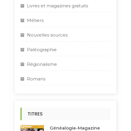
Livres et magazines gratuits
Métiers
Nouvelles sources
Paléographie
Régionalisme
Romans
TITRES
Généalogie-Magazine