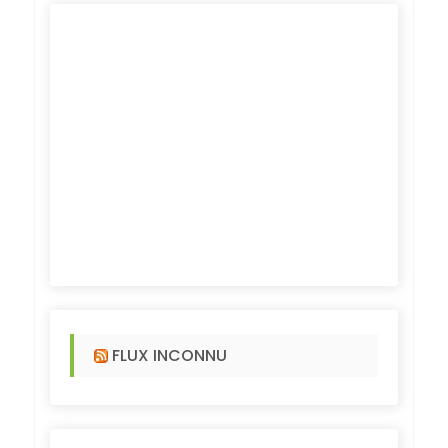
FLUX INCONNU