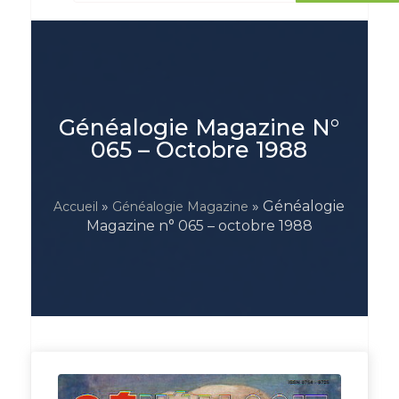
Généalogie Magazine N°
065 – Octobre 1988
»
» Généalogie
Accueil
Généalogie Magazine
Magazine n° 065 – octobre 1988