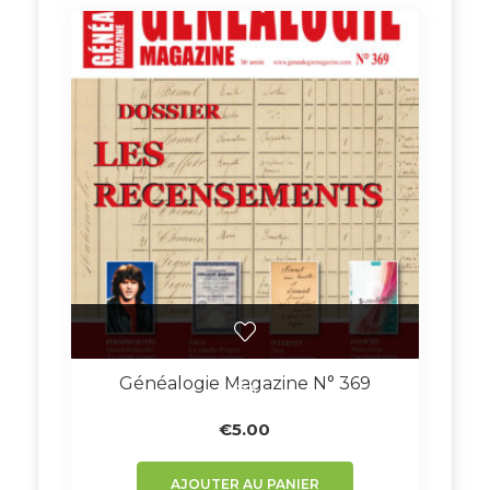
Généalogie Magazine N° 369
€
5.00
AJOUTER AU PANIER