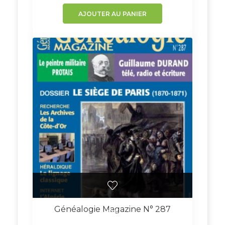
AJOUTER AU PANIER
Généalogie Magazine N° 287