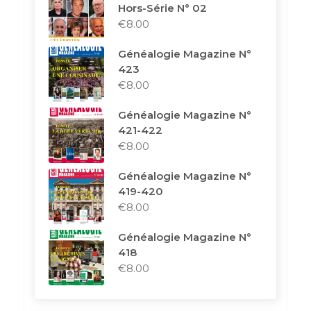
Hors-Série N° 02
€
8.00
Généalogie Magazine N°
423
€
8.00
Généalogie Magazine N°
421-422
€
8.00
Généalogie Magazine N°
419-420
€
8.00
Généalogie Magazine N°
418
€
8.00