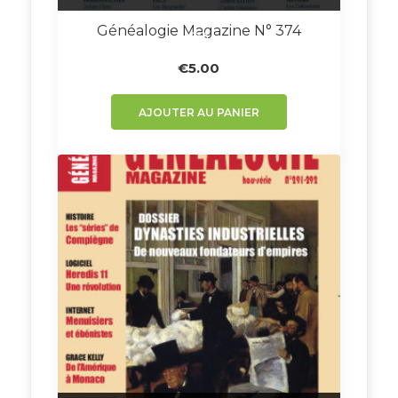
Généalogie Magazine N° 374
€
5.00
AJOUTER AU PANIER