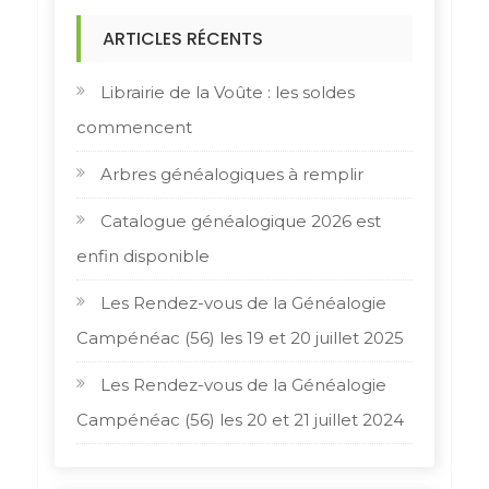
ARTICLES RÉCENTS
Librairie de la Voûte : les soldes
commencent
Arbres généalogiques à remplir
Catalogue généalogique 2026 est
enfin disponible
Les Rendez-vous de la Généalogie
Campénéac (56) les 19 et 20 juillet 2025
Les Rendez-vous de la Généalogie
Campénéac (56) les 20 et 21 juillet 2024