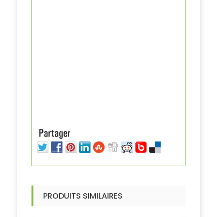
PRODUITS SIMILAIRES