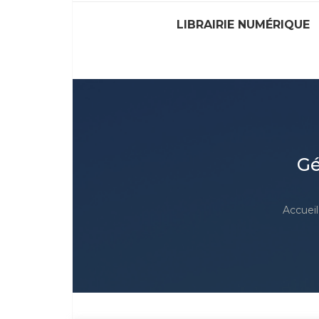
LIBRAIRIE NUMÉRIQUE
Gé
Accueil