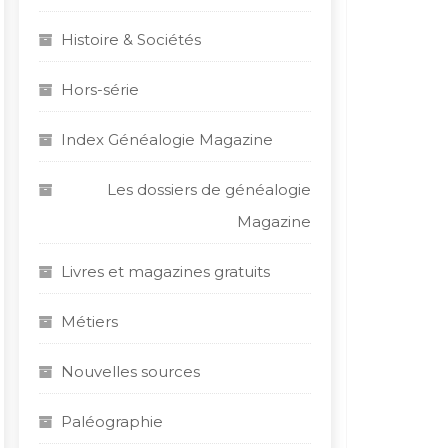
Histoire & Sociétés
Hors-série
Index Généalogie Magazine
Les dossiers de généalogie
Magazine
Livres et magazines gratuits
Métiers
Nouvelles sources
Paléographie