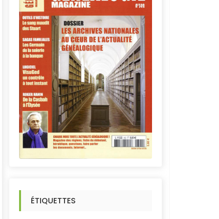
ÉTIQUETTES