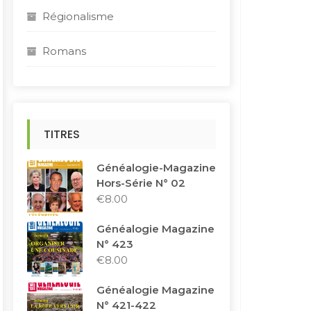
Régionalisme
Romans
TITRES
Généalogie-Magazine
Hors-Série N° 02
€
8.00
Généalogie Magazine
N° 423
€
8.00
Généalogie Magazine
N° 421-422