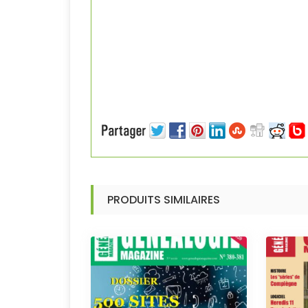
PRODUITS SIMILAIRES