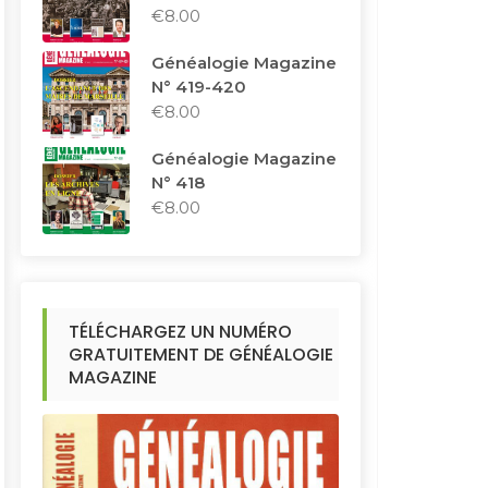
€
8.00
Généalogie Magazine
N° 419-420
€
8.00
Généalogie Magazine
N° 418
€
8.00
TÉLÉCHARGEZ UN NUMÉRO
GRATUITEMENT DE GÉNÉALOGIE
MAGAZINE