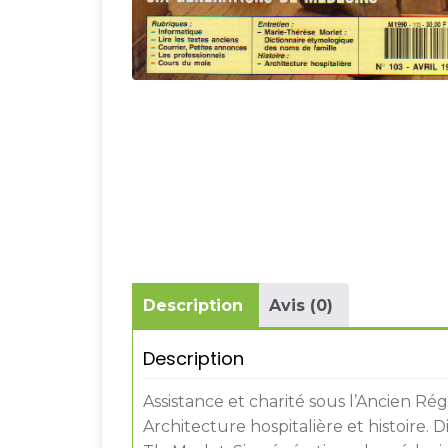
Description
Avis (0)
Description
Assistance et charité sous l’Ancien Rég
Architecture hospitalière et histoire.