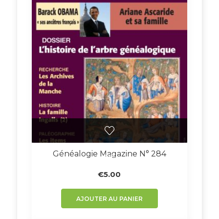
Généalogie Magazine N° 284
€
5.00
AJOUTER AU PANIER