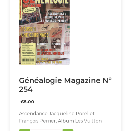
Généalogie Magazine N°
254
€
5.00
Ascendance Jacqueline Porel et
François Perrier, Album Les Vuitton