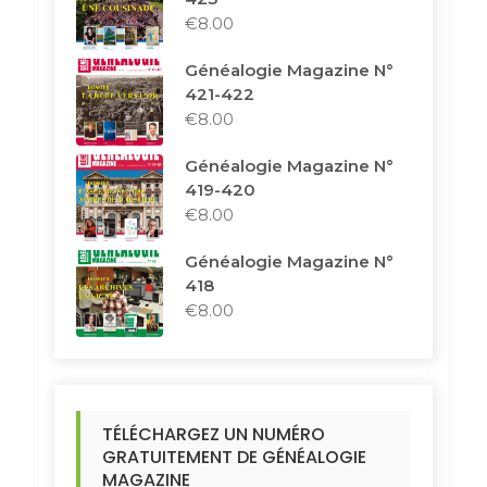
€
8.00
Généalogie Magazine N°
421-422
€
8.00
Généalogie Magazine N°
419-420
€
8.00
Généalogie Magazine N°
418
€
8.00
TÉLÉCHARGEZ UN NUMÉRO
GRATUITEMENT DE GÉNÉALOGIE
MAGAZINE