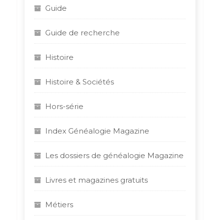
Guide
Guide de recherche
Histoire
Histoire & Sociétés
Hors-série
Index Généalogie Magazine
Les dossiers de généalogie Magazine
Livres et magazines gratuits
Métiers