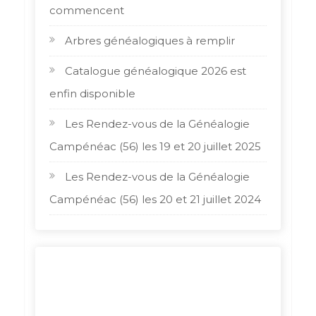
commencent
Arbres généalogiques à remplir
Catalogue généalogique 2026 est
enfin disponible
Les Rendez-vous de la Généalogie
Campénéac (56) les 19 et 20 juillet 2025
Les Rendez-vous de la Généalogie
Campénéac (56) les 20 et 21 juillet 2024