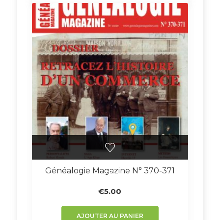
Généalogie Magazine N° 370-371
€
5.00
AJOUTER AU PANIER