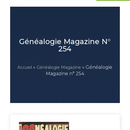
Généalogie Magazine N°
254
»
» Généalogie
Accueil
Généalogie Magazine
Magazine n° 254