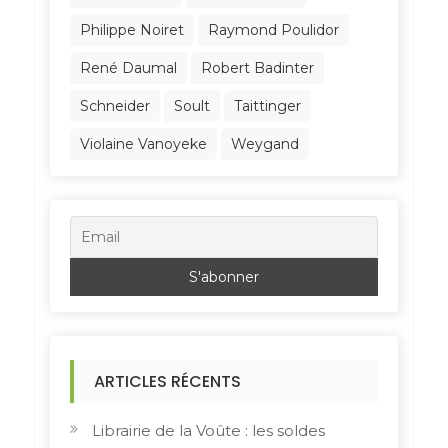
Philippe Noiret
Raymond Poulidor
René Daumal
Robert Badinter
Schneider
Soult
Taittinger
Violaine Vanoyeke
Weygand
ARTICLES RÉCENTS
Librairie de la Voûte : les soldes