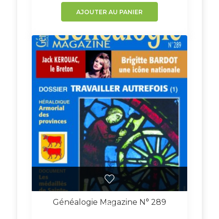
AJOUTER AU PANIER
Généalogie Magazine N° 289