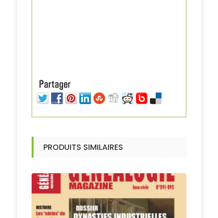
PRODUITS SIMILAIRES