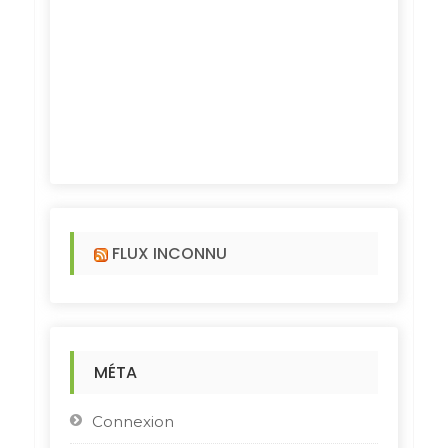
FLUX INCONNU
MÉTA
Connexion