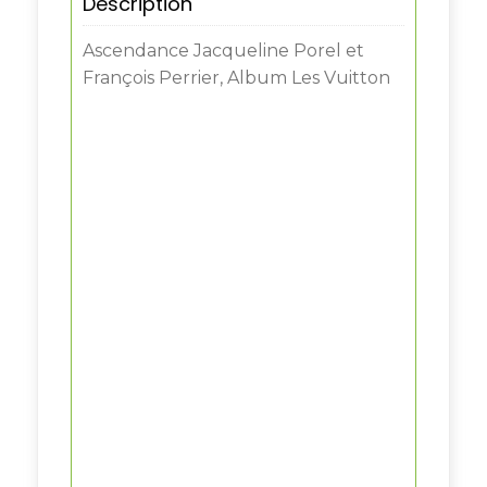
Description
Ascendance Jacqueline Porel et
François Perrier, Album Les Vuitton