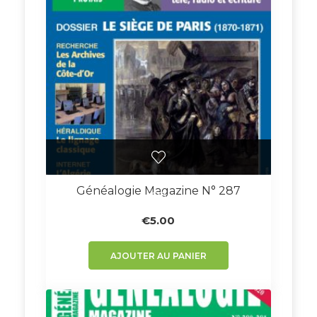
Généalogie Magazine N° 287
€
5.00
AJOUTER AU PANIER