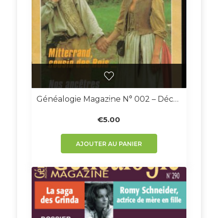
Généalogie Magazine N° 002 – Décembre 1982
€
5.00
AJOUTER AU PANIER