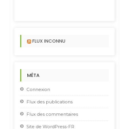
FLUX INCONNU
MÉTA
Connexion
Flux des publications
Flux des commentaires
Site de WordPress-FR