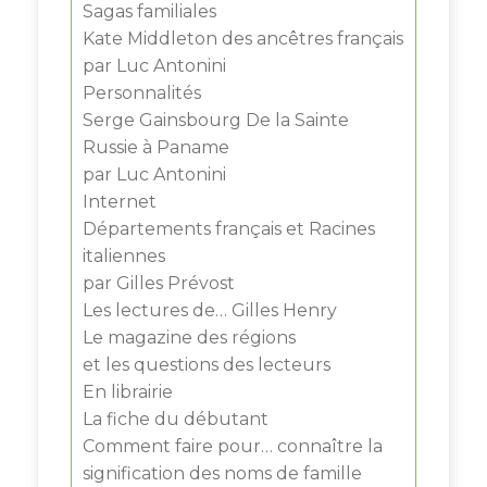
Sagas familiales
Kate Middleton des ancêtres français
par Luc Antonini
Personnalités
Serge Gainsbourg De la Sainte
Russie à Paname
par Luc Antonini
Internet
Départements français et Racines
italiennes
par Gilles Prévost
Les lectures de… Gilles Henry
Le magazine des régions
et les questions des lecteurs
En librairie
La fiche du débutant
Comment faire pour… connaître la
signification des noms de famille