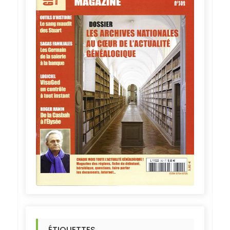
ÉTIQUETTES