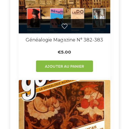
Généalogie Magazine N° 382-383
€
5.00
AJOUTER AU PANIER