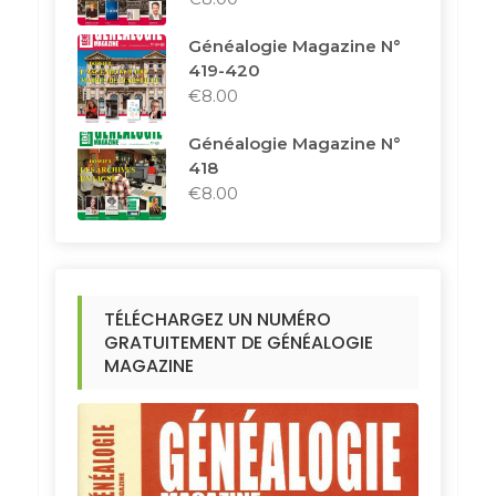
Généalogie Magazine N°
419-420
€
8.00
Généalogie Magazine N°
418
€
8.00
TÉLÉCHARGEZ UN NUMÉRO
GRATUITEMENT DE GÉNÉALOGIE
MAGAZINE