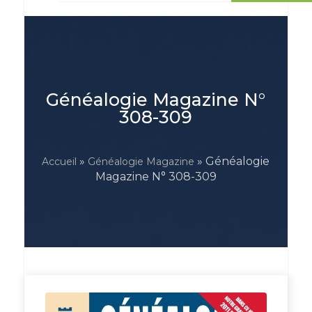
Généalogie Magazine N°
308-309
»
» Généalogie
Accueil
Généalogie Magazine
Magazine N° 308-309