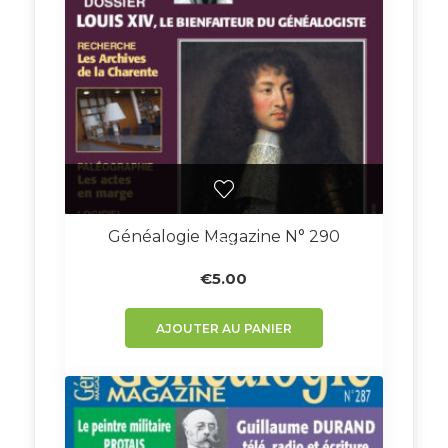
Généalogie Magazine N° 290
€
5.00
AJOUTER AU PANIER