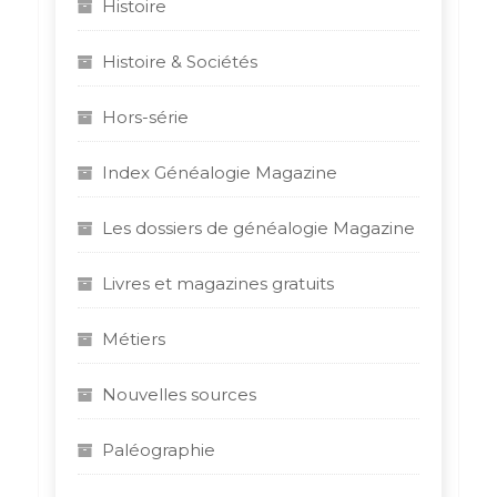
Histoire
Histoire & Sociétés
Hors-série
Index Généalogie Magazine
Les dossiers de généalogie Magazine
Livres et magazines gratuits
Métiers
Nouvelles sources
Paléographie