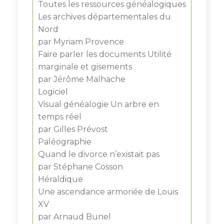
Toutes les ressources généalogiques
Les archives départementales du
Nord
par Myriam Provence
Faire parler les documents Utilité
marginale et gisements
par Jérôme Malhache
Logiciel
Visual généalogie Un arbre en
temps réel
par Gilles Prévost
Paléographie
Quand le divorce n’existait pas
par Stéphane Cosson
Héraldique
Une ascendance armoriée de Louis
XV
par Arnaud Bunel