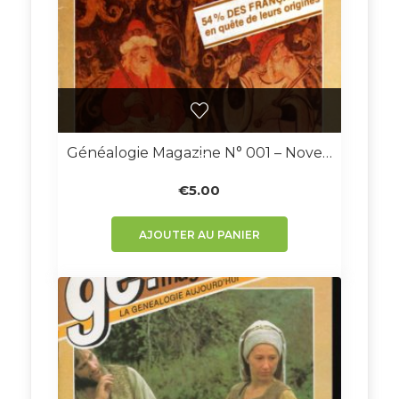
Généalogie Magazine N° 001 – Novembre 1982
€
5.00
AJOUTER AU PANIER