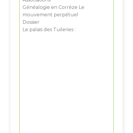
Généalogie en Corrèze Le
mouvement perpétuel
Dossier
Le palais des Tuileries :