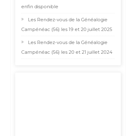
enfin disponible
Les Rendez-vous de la Généalogie
Campénéac (56) les 19 et 20 juillet 2025
Les Rendez-vous de la Généalogie
Campénéac (56) les 20 et 21 juillet 2024