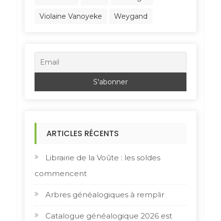
Violaine Vanoyeke
Weygand
ARTICLES RÉCENTS
Librairie de la Voûte : les soldes
commencent
Arbres généalogiques à remplir
Catalogue généalogique 2026 est