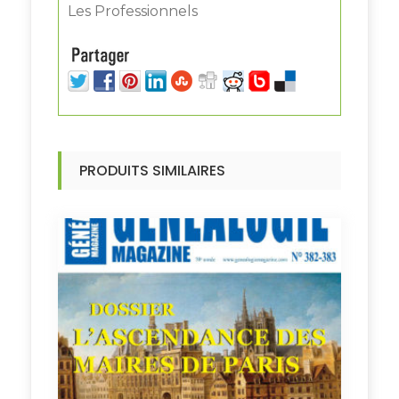
Les Professionnels
PRODUITS SIMILAIRES